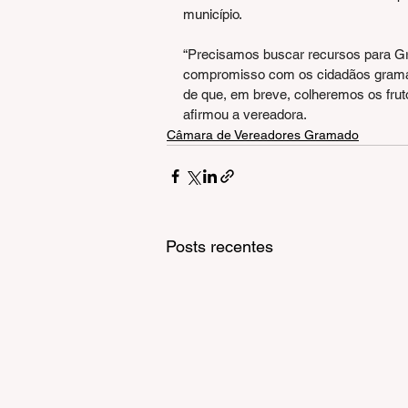
município.
“Precisamos buscar recursos para Gr
compromisso com os cidadãos gramad
de que, em breve, colheremos os frut
afirmou a vereadora.
Câmara de Vereadores Gramado
Posts recentes