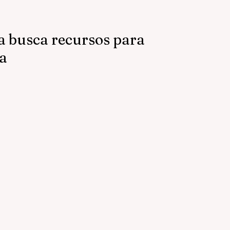
a busca recursos para
a