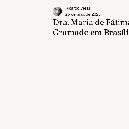
Ricardo Veras
25 de mar. de 2025
Dra. Maria de Fátim
Gramado em Brasíli