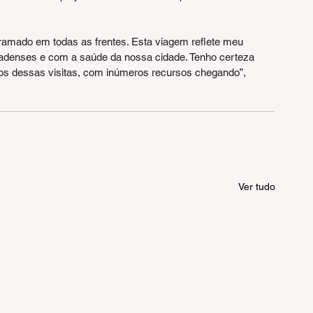
amado em todas as frentes. Esta viagem reflete meu 
enses e com a saúde da nossa cidade. Tenho certeza 
os dessas visitas, com inúmeros recursos chegando”, 
Ver tudo