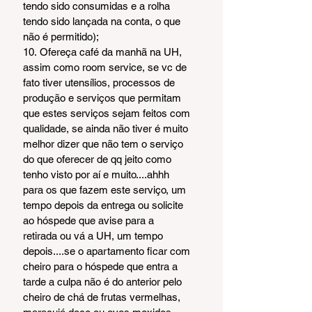
tendo sido consumidas e a rolha 
tendo sido lançada na conta, o que 
não é permitido);
10. Ofereça café da manhã na UH, 
assim como room service, se vc de 
fato tiver utensílios, processos de 
produção e serviços que permitam 
que estes serviços sejam feitos com 
qualidade, se ainda não tiver é muito 
melhor dizer que não tem o serviço 
do que oferecer de qq jeito como 
tenho visto por aí e muito....ahhh 
para os que fazem este serviço, um 
tempo depois da entrega ou solicite 
ao hóspede que avise para a 
retirada ou vá a UH, um tempo 
depois....se o apartamento ficar com 
cheiro para o hóspede que entra a 
tarde a culpa não é do anterior pelo 
cheiro de chá de frutas vermelhas, 