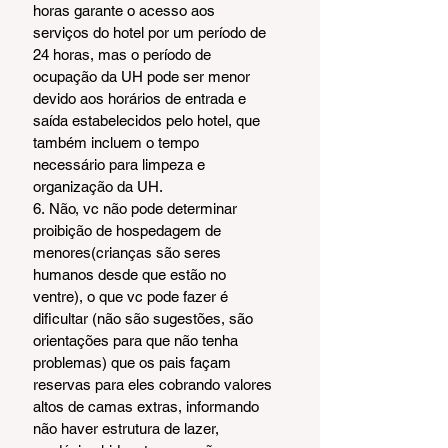
horas garante o acesso aos 
serviços do hotel por um período de 
24 horas, mas o período de 
ocupação da UH pode ser menor 
devido aos horários de entrada e 
saída estabelecidos pelo hotel, que 
também incluem o tempo 
necessário para limpeza e 
organização da UH.
6. Não, vc não pode determinar 
proibição de hospedagem de 
menores(crianças são seres 
humanos desde que estão no 
ventre), o que vc pode fazer é 
dificultar (não são sugestões, são 
orientações para que não tenha 
problemas) que os pais façam 
reservas para eles cobrando valores 
altos de camas extras, informando 
não haver estrutura de lazer, 