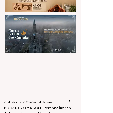
29 de dez. de 2025
2 min de leitura
EDUARDO FARACO -Personalização