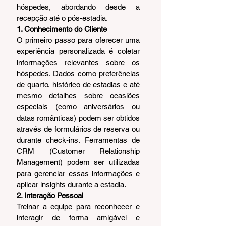
hóspedes, abordando desde a 
recepção até o pós-estadia.
1. Conhecimento do Cliente
O primeiro passo para oferecer uma 
experiência personalizada é coletar 
informações relevantes sobre os 
hóspedes. Dados como preferências 
de quarto, histórico de estadias e até 
mesmo detalhes sobre ocasiões 
especiais (como aniversários ou 
datas românticas) podem ser obtidos 
através de formulários de reserva ou 
durante check-ins. Ferramentas de 
CRM (Customer Relationship 
Management) podem ser utilizadas 
para gerenciar essas informações e 
aplicar insights durante a estadia.
2. Interação Pessoal
Treinar a equipe para reconhecer e 
interagir de forma amigável e 