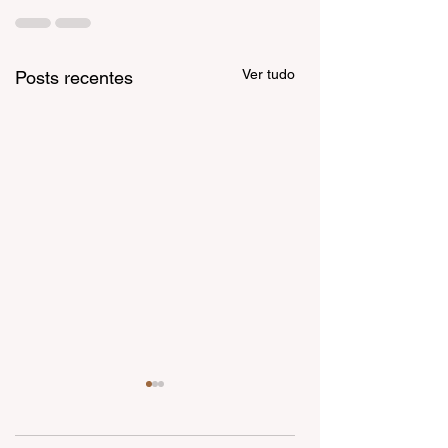
Ver tudo
Posts recentes