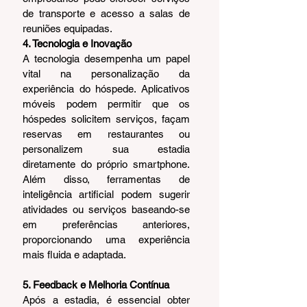
de transporte e acesso a salas de 
reuniões equipadas.
4. Tecnologia e Inovação
A tecnologia desempenha um papel 
vital na personalização da 
experiência do hóspede. Aplicativos 
móveis podem permitir que os 
hóspedes solicitem serviços, façam 
reservas em restaurantes ou 
personalizem sua estadia 
diretamente do próprio smartphone. 
Além disso, ferramentas de 
inteligência artificial podem sugerir 
atividades ou serviços baseando-se 
em preferências anteriores, 
proporcionando uma experiência 
mais fluida e adaptada.
5. Feedback e Melhoria Contínua
Após a estadia, é essencial obter 