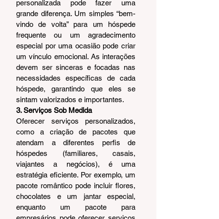
personalizada pode fazer uma 
grande diferença. Um simples “bem-
vindo de volta” para um hóspede 
frequente ou um agradecimento 
especial por uma ocasião pode criar 
um vínculo emocional. As interações 
devem ser sinceras e focadas nas 
necessidades específicas de cada 
hóspede, garantindo que eles se 
sintam valorizados e importantes.
3. Serviços Sob Medida
Oferecer serviços personalizados, 
como a criação de pacotes que 
atendam a diferentes perfis de 
hóspedes (familiares, casais, 
viajantes a negócios), é uma 
estratégia eficiente. Por exemplo, um 
pacote romântico pode incluir flores, 
chocolates e um jantar especial, 
enquanto um pacote para 
empresários pode oferecer serviços 