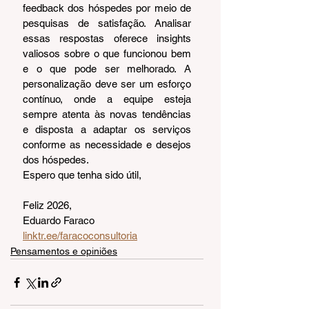
feedback dos hóspedes por meio de 
pesquisas de satisfação. Analisar 
essas respostas oferece insights 
valiosos sobre o que funcionou bem 
e o que pode ser melhorado. A 
personalização deve ser um esforço 
contínuo, onde a equipe esteja 
sempre atenta às novas tendências 
e disposta a adaptar os serviços 
conforme as necessidade e desejos 
dos hóspedes.
Espero que tenha sido útil,
Feliz 2026,
Eduardo Faraco
linktr.ee/faracoconsultoria
Pensamentos e opiniões