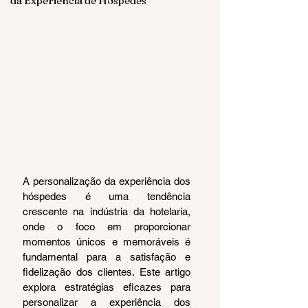
da Experiência de Hóspedes
A personalização da experiência dos 
hóspedes é uma tendência 
crescente na indústria da hotelaria, 
onde o foco em proporcionar 
momentos únicos e memoráveis é 
fundamental para a satisfação e 
fidelização dos clientes. Este artigo 
explora estratégias eficazes para 
personalizar a experiência dos 