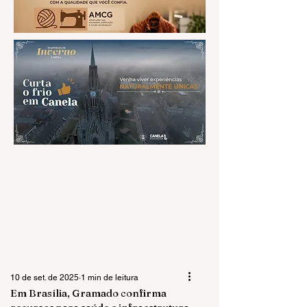
10 de set. de 2025
1 min de leitura
Em Brasília, Gramado confirma