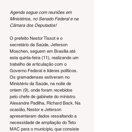
Agenda segue com reuniões em 
Ministérios, no Senado Federal e na 
Câmara dos Deputados!
O prefeito Nestor Tissot e o 
secretário da Saúde, Jeferson 
Moschen, seguem em Brasília até 
esta quinta-feira (11), realizando um 
trabalho de articulação com o 
Governo Federal e líderes políticos. 
Os gramadenses estiveram no 
Ministério da Saúde, na noite de 
ontem (9), onde foram recebidos 
pelo chefe de gabinete do ministro 
Alexandre Padilha, Richard Back. Na 
ocasião, Nestor e Jeferson 
apresentaram dados ressaltando a 
necessidade de ampliação do Teto 
MAC para o município, que consiste 