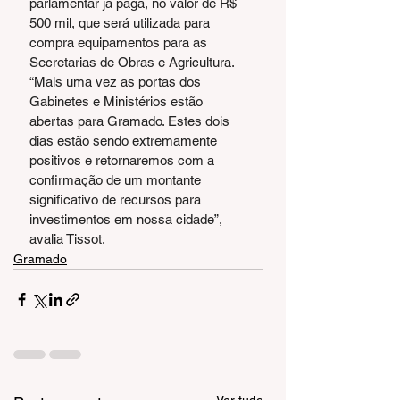
parlamentar já paga, no valor de R$ 
500 mil, que será utilizada para 
compra equipamentos para as 
Secretarias de Obras e Agricultura. 
“Mais uma vez as portas dos 
Gabinetes e Ministérios estão 
abertas para Gramado. Estes dois 
dias estão sendo extremamente 
positivos e retornaremos com a 
confirmação de um montante 
significativo de recursos para 
investimentos em nossa cidade”, 
avalia Tissot.
Gramado