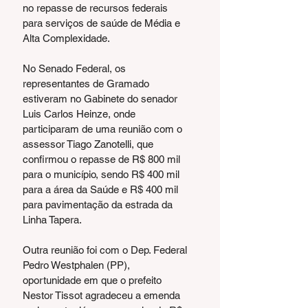
no repasse de recursos federais 
para serviços de saúde de Média e 
Alta Complexidade.
No Senado Federal, os 
representantes de Gramado 
estiveram no Gabinete do senador 
Luis Carlos Heinze, onde 
participaram de uma reunião com o 
assessor Tiago Zanotelli, que 
confirmou o repasse de R$ 800 mil 
para o município, sendo R$ 400 mil 
para a área da Saúde e R$ 400 mil 
para pavimentação da estrada da 
Linha Tapera.
Outra reunião foi com o Dep. Federal 
Pedro Westphalen (PP), 
oportunidade em que o prefeito 
Nestor Tissot agradeceu a emenda 