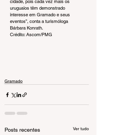
cidade, pois cada vez mais os 
uruguaios têm demonstrado 
interesse em Gramado e seus 
eventos”, conta a turismóloga 
Bárbara Konrath.
Crédito: Ascom/PMG
Gramado
Ver tudo
Posts recentes