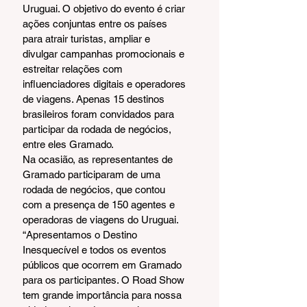
Uruguai. O objetivo do evento é criar 
ações conjuntas entre os países 
para atrair turistas, ampliar e 
divulgar campanhas promocionais e 
estreitar relações com 
influenciadores digitais e operadores 
de viagens. Apenas 15 destinos 
brasileiros foram convidados para 
participar da rodada de negócios, 
entre eles Gramado.
Na ocasião, as representantes de 
Gramado participaram de uma 
rodada de negócios, que contou 
com a presença de 150 agentes e 
operadoras de viagens do Uruguai. 
“Apresentamos o Destino 
Inesquecível e todos os eventos 
públicos que ocorrem em Gramado 
para os participantes. O Road Show 
tem grande importância para nossa 