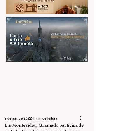
9 de jun. de 2022
1 min de leitura
Em Montevidéu, Gramado participa de