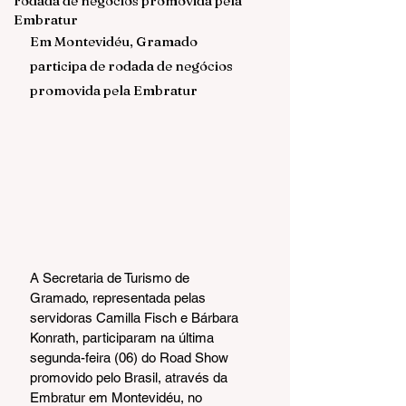
rodada de negócios promovida pela
Embratur
Em Montevidéu, Gramado 
participa de rodada de negócios 
promovida pela Embratur
A Secretaria de Turismo de 
Gramado, representada pelas 
servidoras Camilla Fisch e Bárbara 
Konrath, participaram na última 
segunda-feira (06) do Road Show 
promovido pelo Brasil, através da 
Embratur em Montevidéu, no 