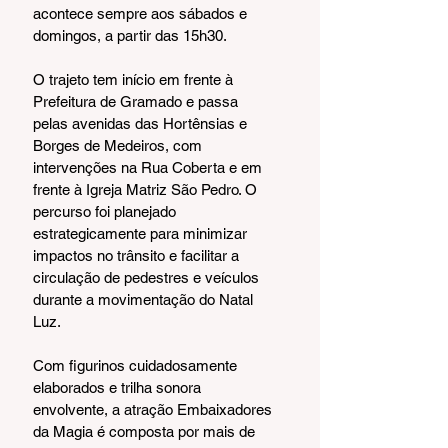
acontece sempre aos sábados e 
domingos, a partir das 15h30.
O trajeto tem início em frente à 
Prefeitura de Gramado e passa 
pelas avenidas das Hortênsias e 
Borges de Medeiros, com 
intervenções na Rua Coberta e em 
frente à Igreja Matriz São Pedro. O 
percurso foi planejado 
estrategicamente para minimizar 
impactos no trânsito e facilitar a 
circulação de pedestres e veículos 
durante a movimentação do Natal 
Luz.
Com figurinos cuidadosamente 
elaborados e trilha sonora 
envolvente, a atração Embaixadores 
da Magia é composta por mais de 