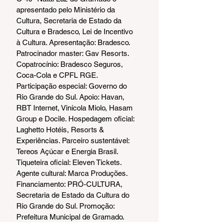
apresentado pelo Ministério da 
Cultura, Secretaria de Estado da 
Cultura e Bradesco, Lei de Incentivo 
à Cultura. Apresentação: Bradesco. 
Patrocinador master: Gav Resorts. 
Copatrocínio: Bradesco Seguros, 
Coca-Cola e CPFL RGE. 
Participação especial: Governo do 
Rio Grande do Sul. Apoio: Havan, 
RBT Internet, Vinícola Miolo, Hasam 
Group e Docile. Hospedagem oficial: 
Laghetto Hotéis, Resorts & 
Experiências. Parceiro sustentável: 
Tereos Açúcar e Energia Brasil. 
Tiqueteira oficial: Eleven Tickets. 
Agente cultural: Marca Produções. 
Financiamento: PRÓ-CULTURA, 
Secretaria de Estado da Cultura do 
Rio Grande do Sul. Promoção: 
Prefeitura Municipal de Gramado. 