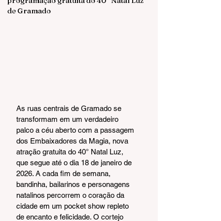
programação gratuita do 40° Natal Luz
de Gramado
As ruas centrais de Gramado se 
transformam em um verdadeiro 
palco a céu aberto com a passagem 
dos Embaixadores da Magia, nova 
atração gratuita do 40° Natal Luz, 
que segue até o dia 18 de janeiro de 
2026. A cada fim de semana, 
bandinha, bailarinos e personagens 
natalinos percorrem o coração da 
cidade em um pocket show repleto 
de encanto e felicidade. O cortejo 