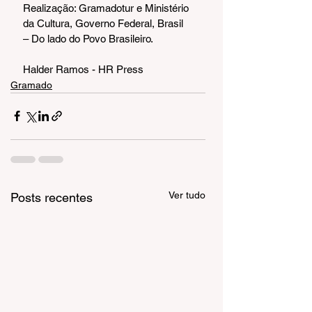
Realização: Gramadotur e Ministério 
da Cultura, Governo Federal, Brasil 
– Do lado do Povo Brasileiro. 
Halder Ramos - HR Press
Gramado
Ver tudo
Posts recentes