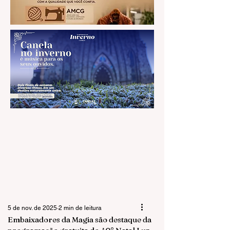
5 de nov. de 2025
2 min de leitura
Embaixadores da Magia são destaque da