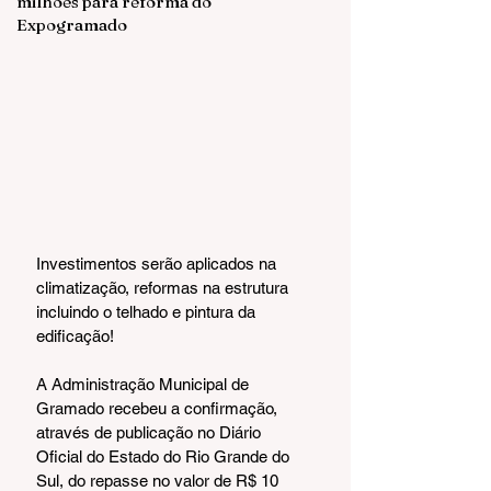
milhões para reforma do
Expogramado
Investimentos serão aplicados na 
climatização, reformas na estrutura 
incluindo o telhado e pintura da 
edificação!
A Administração Municipal de 
Gramado recebeu a confirmação, 
através de publicação no Diário 
Oficial do Estado do Rio Grande do 
Sul, do repasse no valor de R$ 10 