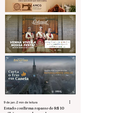
9 de jan.
2 min de leitura
Estado confirma repasse de R$ 10