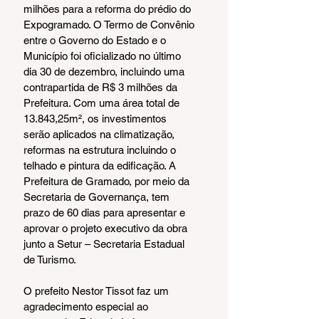
milhões para a reforma do prédio do 
Expogramado. O Termo de Convênio 
entre o Governo do Estado e o 
Município foi oficializado no último 
dia 30 de dezembro, incluindo uma 
contrapartida de R$ 3 milhões da 
Prefeitura. Com uma área total de 
13.843,25m², os investimentos 
serão aplicados na climatização, 
reformas na estrutura incluindo o 
telhado e pintura da edificação. A 
Prefeitura de Gramado, por meio da 
Secretaria de Governança, tem 
prazo de 60 dias para apresentar e 
aprovar o projeto executivo da obra 
junto a Setur – Secretaria Estadual 
de Turismo.
O prefeito Nestor Tissot faz um 
agradecimento especial ao 