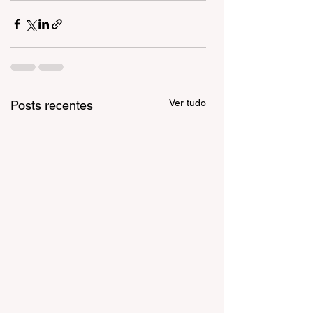
Ver tudo
Posts recentes