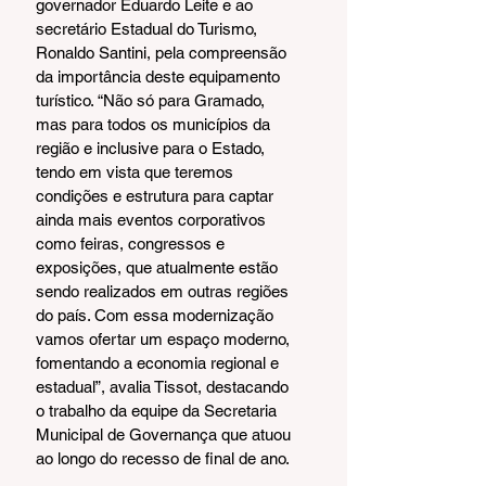
governador Eduardo Leite e ao 
secretário Estadual do Turismo, 
Ronaldo Santini, pela compreensão 
da importância deste equipamento 
turístico. “Não só para Gramado, 
mas para todos os municípios da 
região e inclusive para o Estado, 
tendo em vista que teremos 
condições e estrutura para captar 
ainda mais eventos corporativos 
como feiras, congressos e 
exposições, que atualmente estão 
sendo realizados em outras regiões 
do país. Com essa modernização 
vamos ofertar um espaço moderno, 
fomentando a economia regional e 
estadual”, avalia Tissot, destacando 
o trabalho da equipe da Secretaria 
Municipal de Governança que atuou 
ao longo do recesso de final de ano.