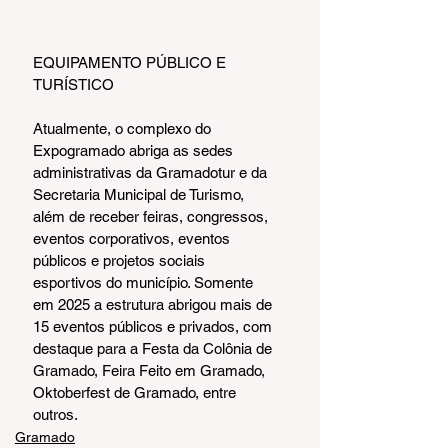
EQUIPAMENTO PÚBLICO E 
TURÍSTICO
Atualmente, o complexo do 
Expogramado abriga as sedes 
administrativas da Gramadotur e da 
Secretaria Municipal de Turismo, 
além de receber feiras, congressos, 
eventos corporativos, eventos 
públicos e projetos sociais 
esportivos do município. Somente 
em 2025 a estrutura abrigou mais de 
15 eventos públicos e privados, com 
destaque para a Festa da Colônia de 
Gramado, Feira Feito em Gramado, 
Oktoberfest de Gramado, entre 
outros.
Gramado