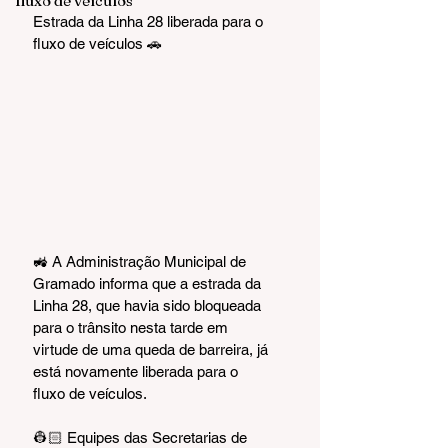
fluxo de veículos
Estrada da Linha 28 liberada para o 
fluxo de veículos 🚗 
🚜 A Administração Municipal de 
Gramado informa que a estrada da 
Linha 28, que havia sido bloqueada 
para o trânsito nesta tarde em 
virtude de uma queda de barreira, já 
está novamente liberada para o 
fluxo de veículos. 
👷🏻 Equipes das Secretarias de 