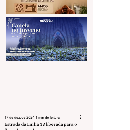
17 de dez. de 2024
1 min de leitura
Estrada da Linha 28 liberada para o