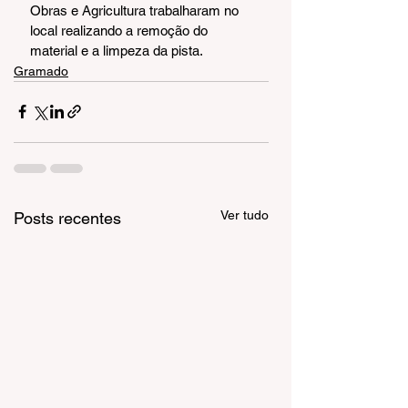
Obras e Agricultura trabalharam no 
local realizando a remoção do 
material e a limpeza da pista.
Gramado
Ver tudo
Posts recentes