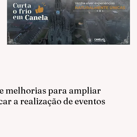
 melhorias para ampliar
car a realização de eventos