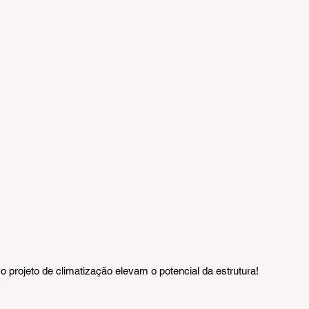
o projeto de climatização elevam o potencial da estrutura!