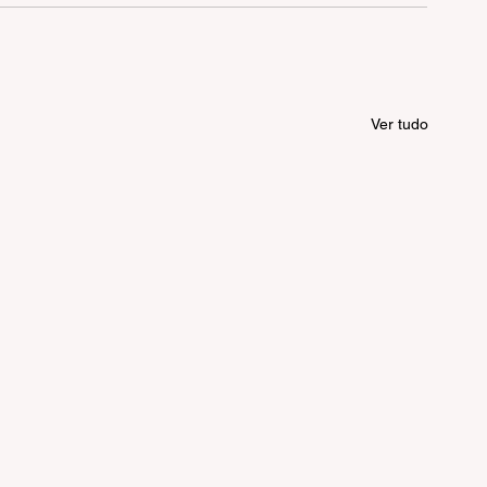
Ver tudo