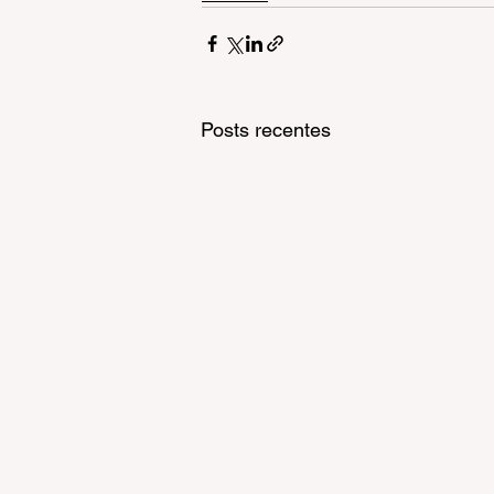
Posts recentes