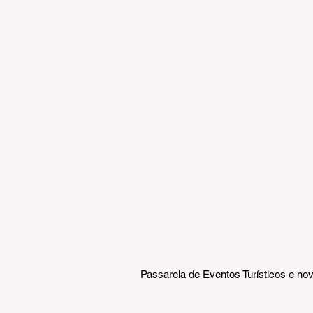
Passarela de Eventos Turísticos e nov