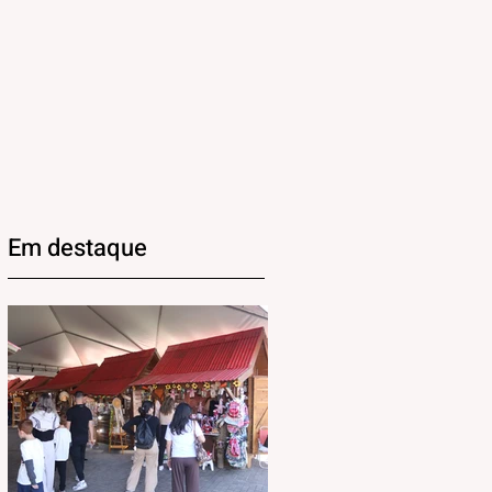
Em destaque