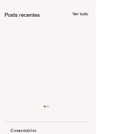
Ver tudo
Posts recentes
Comentários