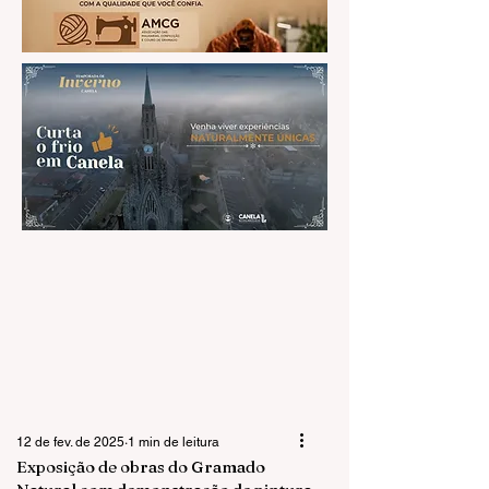
12 de fev. de 2025
1 min de leitura
Exposição de obras do Gramado