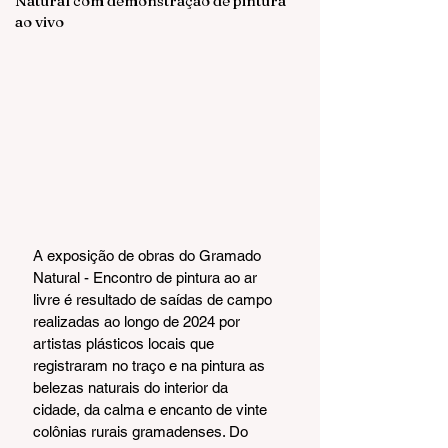
Natural com demonstração de pintura
ao vivo
A exposição de obras do Gramado 
Natural - Encontro de pintura ao ar 
livre é resultado de saídas de campo 
realizadas ao longo de 2024 por 
artistas plásticos locais que 
registraram no traço e na pintura as 
belezas naturais do interior da 
cidade, da calma e encanto de vinte 
colônias rurais gramadenses. Do 