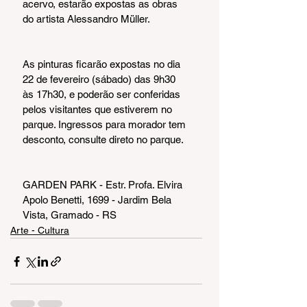
acervo, estarão expostas as obras 
do artista Alessandro Müller. 
As pinturas ficarão expostas no dia 
22 de fevereiro (sábado) das 9h30 
às 17h30, e poderão ser conferidas 
pelos visitantes que estiverem no 
parque. Ingressos para morador tem 
desconto, consulte direto no parque.
GARDEN PARK - Estr. Profa. Elvira 
Apolo Benetti, 1699 - Jardim Bela 
Vista, Gramado - RS
Arte - Cultura