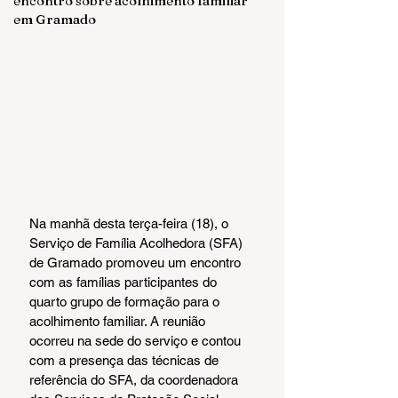
encontro sobre acolhimento familiar
em Gramado
Na manhã desta terça-feira (18), o 
Serviço de Família Acolhedora (SFA) 
de Gramado promoveu um encontro 
com as famílias participantes do 
quarto grupo de formação para o 
acolhimento familiar. A reunião 
ocorreu na sede do serviço e contou 
com a presença das técnicas de 
referência do SFA, da coordenadora 