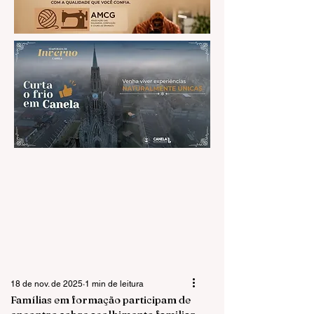
18 de nov. de 2025
1 min de leitura
Famílias em formação participam de