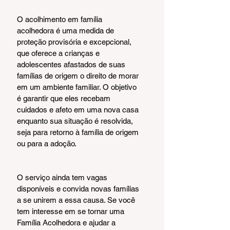
O acolhimento em família 
acolhedora é uma medida de 
proteção provisória e excepcional, 
que oferece a crianças e 
adolescentes afastados de suas 
famílias de origem o direito de morar 
em um ambiente familiar. O objetivo 
é garantir que eles recebam 
cuidados e afeto em uma nova casa 
enquanto sua situação é resolvida, 
seja para retorno à família de origem 
ou para a adoção.
O serviço ainda tem vagas 
disponíveis e convida novas famílias 
a se unirem a essa causa. Se você 
tem interesse em se tornar uma 
Família Acolhedora e ajudar a 