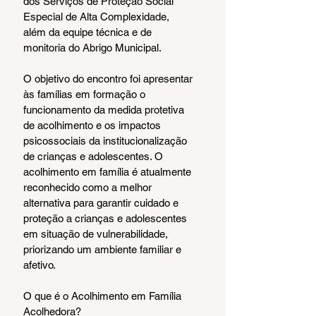
dos Serviços de Proteção Social 
Especial de Alta Complexidade, 
além da equipe técnica e de 
monitoria do Abrigo Municipal.
O objetivo do encontro foi apresentar 
às famílias em formação o 
funcionamento da medida protetiva 
de acolhimento e os impactos 
psicossociais da institucionalização 
de crianças e adolescentes. O 
acolhimento em família é atualmente 
reconhecido como a melhor 
alternativa para garantir cuidado e 
proteção a crianças e adolescentes 
em situação de vulnerabilidade, 
priorizando um ambiente familiar e 
afetivo.
O que é o Acolhimento em Família 
Acolhedora?