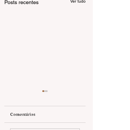
Ver tudo
Posts recentes
Comentários