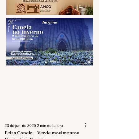
23 de jun. de 2025
2 min de leitura
Feira Canela + Verde movimentou