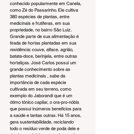
conhecido popularmente em Canela, 
como Zé do Passarinho. Ele cultiva 
380 espécies de plantas, entre 
medicinais e frutíferas, em sua 
propriedade, no bairro São Luiz. 
Grande parte de sua alimentação é 
tirada de hortas plantadas em sua 
residência: couve, alface, agrião, 
batata-doce, berinjela, entre outras 
hortaliças. José Carlos possui um 
grande conhecimento sobre as 
plantas medicinais , sabe da 
importância de cada espécie 
cultivada em seu terreno, como 
exemplo do Jaborandi que é um 
ótimo tônico capilar, o ora-pro-nóbis 
que possui inúmeros benefícios para 
a saúde e tantas outras. Há 15 anos, 
gera sustentabilidade, reciclando 
todo o resíduo verde de poda dele e 