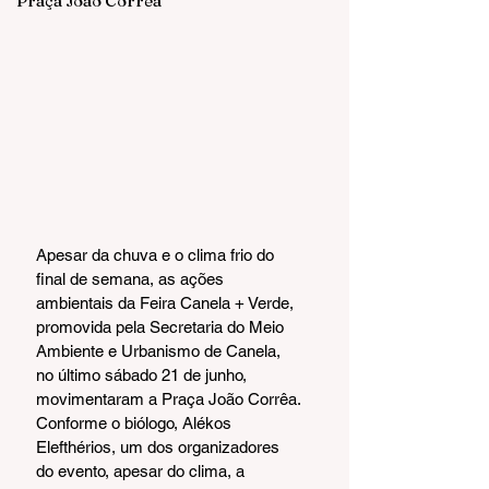
Praça João Corrêa
Apesar da chuva e o clima frio do 
final de semana, as ações 
ambientais da Feira Canela + Verde, 
promovida pela Secretaria do Meio 
Ambiente e Urbanismo de Canela, 
no último sábado 21 de junho, 
movimentaram a Praça João Corrêa.
Conforme o biólogo, Alékos 
Elefthérios, um dos organizadores 
do evento, apesar do clima, a 