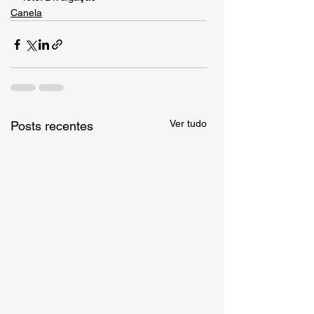
Canela
Ver tudo
Posts recentes