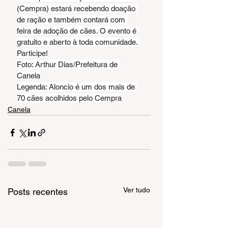
(Cempra) estará recebendo doação 
de ração e também contará com 
feira de adoção de cães. O evento é 
gratuito e aberto à toda comunidade. 
Participe!
Foto: Arthur Dias/Prefeitura de 
Canela
Legenda: Aloncio é um dos mais de 
70 cães acolhidos pelo Cempra
Canela
Ver tudo
Posts recentes