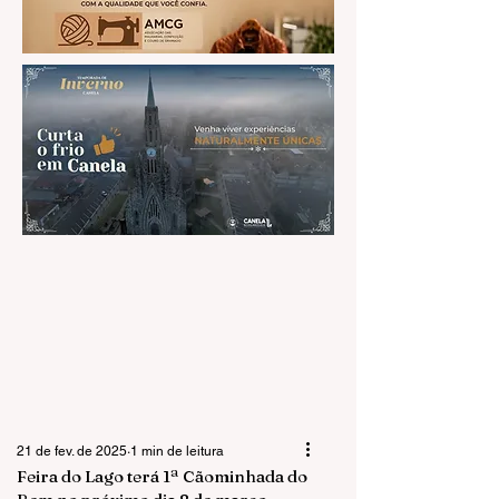
21 de fev. de 2025
1 min de leitura
Feira do Lago terá 1ª Cãominhada do