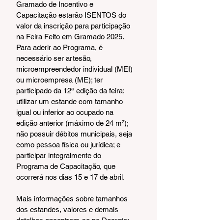
Gramado de Incentivo e 
Capacitação estarão ISENTOS do 
valor da inscrição para participação 
na Feira Feito em Gramado 2025. 
Para aderir ao Programa, é 
necessário ser artesão, 
microempreendedor individual (MEI) 
ou microempresa (ME); ter 
participado da 12ª edição da feira; 
utilizar um estande com tamanho 
igual ou inferior ao ocupado na 
edição anterior (máximo de 24 m²); 
não possuir débitos municipais, seja 
como pessoa física ou jurídica; e 
participar integralmente do 
Programa de Capacitação, que 
ocorrerá nos dias 15 e 17 de abril.
Mais informações sobre tamanhos 
dos estandes, valores e demais 