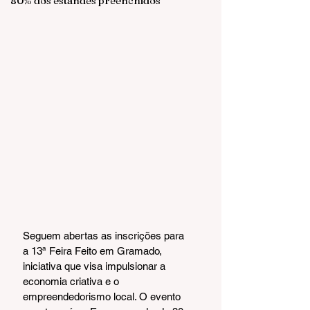
80% dos estandes preenchidos
Seguem abertas as inscrições para 
a 13ª Feira Feito em Gramado, 
iniciativa que visa impulsionar a 
economia criativa e o 
empreendedorismo local. O evento 