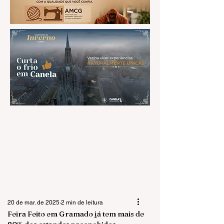
20 de mar. de 2025
2 min de leitura
Feira Feito em Gramado já tem mais de