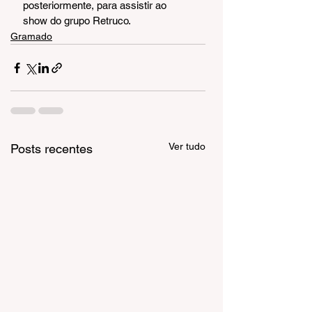
posteriormente, para assistir ao 
show do grupo Retruco.
Gramado
Ver tudo
Posts recentes