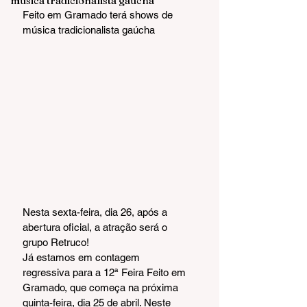
música tradicionalista gaúcha
Feito em Gramado terá shows de 
música tradicionalista gaúcha
Nesta sexta-feira, dia 26, após a 
abertura oficial, a atração será o 
grupo Retruco!
Já estamos em contagem 
regressiva para a 12ª Feira Feito em 
Gramado, que começa na próxima 
quinta-feira, dia 25 de abril. Neste 