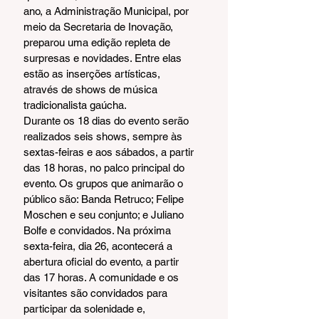
ano, a Administração Municipal, por 
meio da Secretaria de Inovação, 
preparou uma edição repleta de 
surpresas e novidades. Entre elas 
estão as inserções artísticas, 
através de shows de música 
tradicionalista gaúcha.
Durante os 18 dias do evento serão 
realizados seis shows, sempre às 
sextas-feiras e aos sábados, a partir 
das 18 horas, no palco principal do 
evento. Os grupos que animarão o 
público são: Banda Retruco; Felipe 
Moschen e seu conjunto; e Juliano 
Bolfe e convidados. Na próxima 
sexta-feira, dia 26, acontecerá a 
abertura oficial do evento, a partir 
das 17 horas. A comunidade e os 
visitantes são convidados para 
participar da solenidade e, 