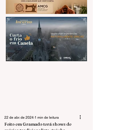
22 de abr. de 2024
1 min de leitura
Feito em Gramado terá shows de