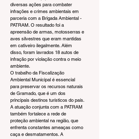
diversas ações para combater 
infrações e crimes ambientais em 
parceria com a Brigada Ambiental - 
PATRAM. O resultado foi a 
apreensão de armas, motosserras e 
aves silvestres que eram mantidas 
em cativeiro ilegalmente. Além 
disso, foram lavrados 18 autos de 
infração por violação contra o meio 
ambiente.
O trabalho da Fiscalização 
Ambiental Municipal é essencial 
para preservar os recursos naturais 
de Gramado, que é um dos 
principais destinos turísticos do país. 
A atuação conjunta com a PATRAM 
também fortalece a rede de 
proteção ambiental na região, que 
enfrenta constantes ameaças como 
caça e desmatamentos. A 