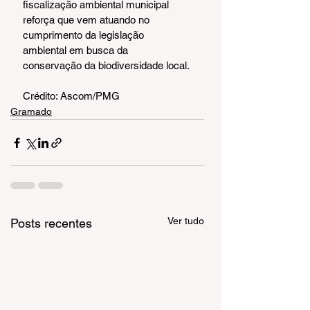
fiscalização ambiental municipal 
reforça que vem atuando no 
cumprimento da legislação 
ambiental em busca da 
conservação da biodiversidade local.
Crédito: Ascom/PMG
Gramado
Ver tudo
Posts recentes