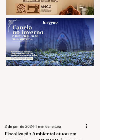
2 de jan. de 2024
1 min de leitura
Fiscalização Ambiental atuou em