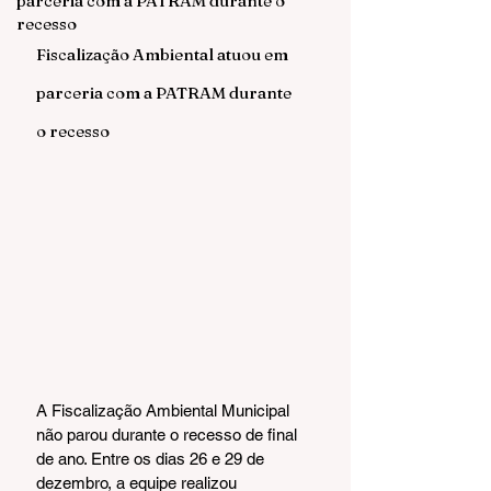
parceria com a PATRAM durante o
recesso
Fiscalização Ambiental atuou em 
parceria com a PATRAM durante 
o recesso
A Fiscalização Ambiental Municipal 
não parou durante o recesso de final 
de ano. Entre os dias 26 e 29 de 
dezembro, a equipe realizou 