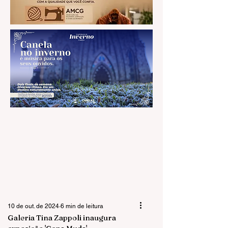
10 de out. de 2024
6 min de leitura
Galeria Tina Zappoli inaugura