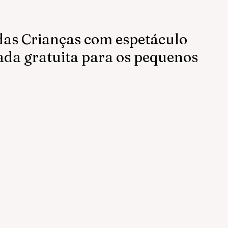
 das Crianças com espetáculo
ada gratuita para os pequenos