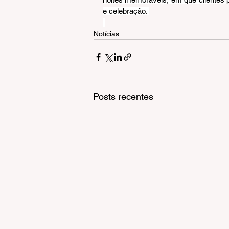
e celebração. 
Notícias
Posts recentes