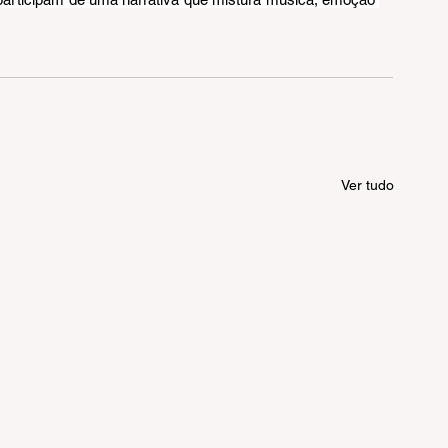
Ver tudo