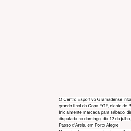
O Centro Esportivo Gramadense inform
grande final da Copa FGF, diante do Br
Inicialmente marcada para sábado, dia 
disputada no domingo, dia 12 de julho,
Passo d'Areia, em Porto Alegre.