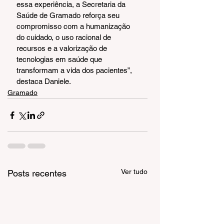
essa experiência, a Secretaria da 
Saúde de Gramado reforça seu 
compromisso com a humanização 
do cuidado, o uso racional de 
recursos e a valorização de 
tecnologias em saúde que 
transformam a vida dos pacientes”, 
destaca Daniele.
Gramado
Ver tudo
Posts recentes