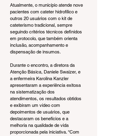
Atualmente, o município atende nove 
pacientes com cateter hidrofílico e 
outros 20 usuários com o kit de 
cateterismo tradicional, sempre 
seguindo critérios técnicos definidos 
em protocolo, que também orienta 
inclusão, acompanhamento e 
dispensação de insumos.
Durante o encontro, a diretora da 
Atenção Básica, Daniele Swaizer, e 
a enfermeira Karolina Kanzler 
apresentaram a experiência exitosa 
na sistematização dos 
atendimentos, os resultados obtidos 
e exibiram um vídeo com 
depoimentos de usuários, que 
destacaram os benefícios e a 
melhoria na qualidade de vida 
proporcionada pela iniciativa. “Com 