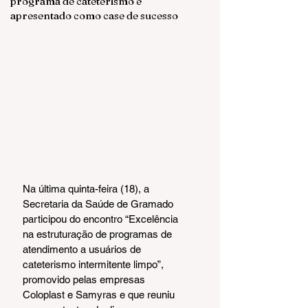
programa de cateterismo é
apresentado como case de sucesso
Na última quinta-feira (18), a 
Secretaria da Saúde de Gramado 
participou do encontro “Excelência 
na estruturação de programas de 
atendimento a usuários de 
cateterismo intermitente limpo”, 
promovido pelas empresas 
Coloplast e Samyras e que reuniu 