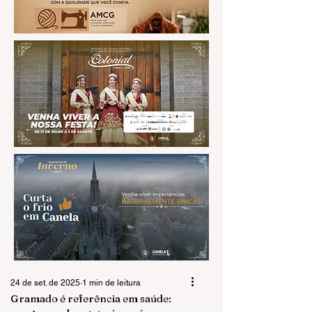
24 de set. de 2025
1 min de leitura
Gramado é referência em saúde: