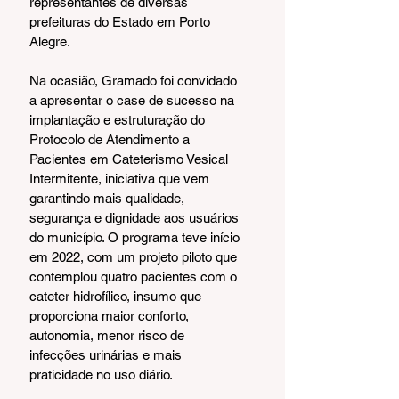
representantes de diversas 
prefeituras do Estado em Porto 
Alegre.
Na ocasião, Gramado foi convidado 
a apresentar o case de sucesso na 
implantação e estruturação do 
Protocolo de Atendimento a 
Pacientes em Cateterismo Vesical 
Intermitente, iniciativa que vem 
garantindo mais qualidade, 
segurança e dignidade aos usuários 
do município. O programa teve início 
em 2022, com um projeto piloto que 
contemplou quatro pacientes com o 
cateter hidrofílico, insumo que 
proporciona maior conforto, 
autonomia, menor risco de 
infecções urinárias e mais 
praticidade no uso diário.