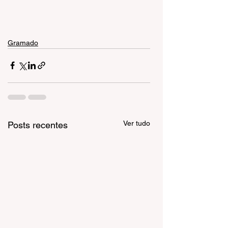
Gramado
Ver tudo
Posts recentes