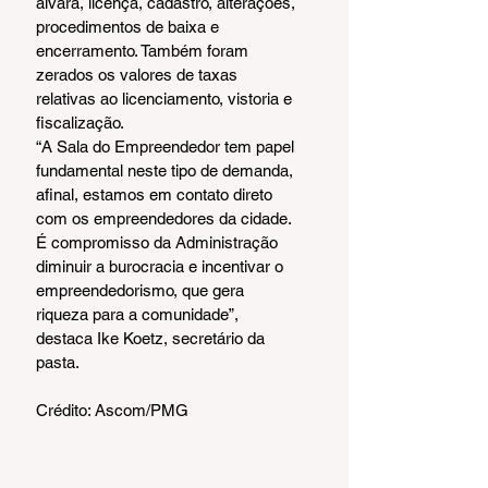
alvará, licença, cadastro, alterações, 
procedimentos de baixa e 
encerramento. Também foram 
zerados os valores de taxas 
relativas ao licenciamento, vistoria e 
fiscalização.
“A Sala do Empreendedor tem papel 
fundamental neste tipo de demanda, 
afinal, estamos em contato direto 
com os empreendedores da cidade. 
É compromisso da Administração 
diminuir a burocracia e incentivar o 
empreendedorismo, que gera 
riqueza para a comunidade”, 
destaca Ike Koetz, secretário da 
pasta.
Crédito: Ascom/PMG