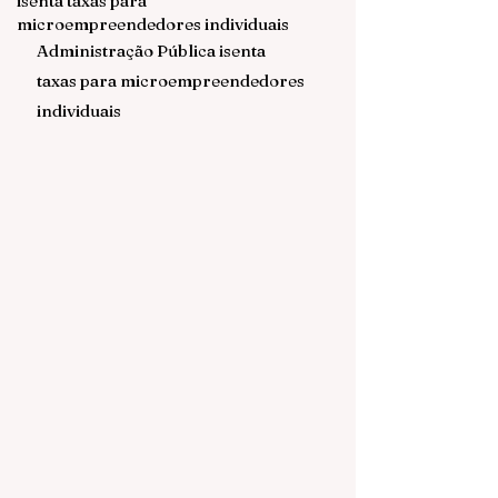
isenta taxas para
microempreendedores individuais
Administração Pública isenta 
taxas para microempreendedores 
individuais