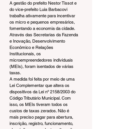
A gestão do prefeito Nestor Tissot e 
do vice-prefeito Luia Barbacovi 
trabalha ativamente para incentivar 
os micro e pequenos empresários, 
fomentando a economia da cidade. 
Através das Secretarias da Fazenda 
e Inovação, Desenvolvimento 
Econômico e Relações 
Institucionais, os 
microempreendedores individuais 
(MEIs), foram isentados de várias 
taxas.
A medida foi feita por meio de uma 
Lei Complementar que altera os 
dispositivos da Lei nº 2158/2003 do 
Código Tributário Municipal. Com 
isso, os MEIs tiveram todos os 
custos de taxas zerados. Não é 
mais preciso pagar para abertura, 
inscrição, registro, funcionamento, 