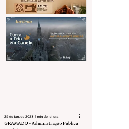
25 de jan. de 2023
1 min de leitura
GRAMADO - Administração Pública