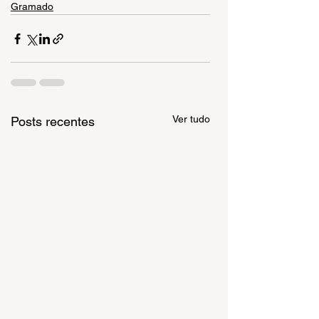
Gramado
Ver tudo
Posts recentes