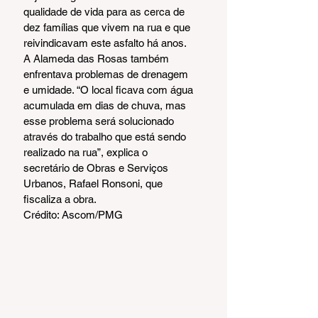
qualidade de vida para as cerca de 
dez famílias que vivem na rua e que 
reivindicavam este asfalto há anos.
A Alameda das Rosas também 
enfrentava problemas de drenagem 
e umidade. “O local ficava com água 
acumulada em dias de chuva, mas 
esse problema será solucionado 
através do trabalho que está sendo 
realizado na rua”, explica o 
secretário de Obras e Serviços 
Urbanos, Rafael Ronsoni, que 
fiscaliza a obra.
Crédito: Ascom/PMG