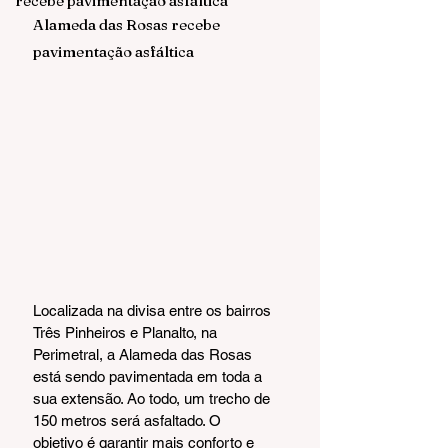
recebe pavimentação asfáltica
Alameda das Rosas recebe 
pavimentação asfáltica
Localizada na divisa entre os bairros 
Três Pinheiros e Planalto, na 
Perimetral, a Alameda das Rosas 
está sendo pavimentada em toda a 
sua extensão. Ao todo, um trecho de 
150 metros será asfaltado. O 
objetivo é garantir mais conforto e 