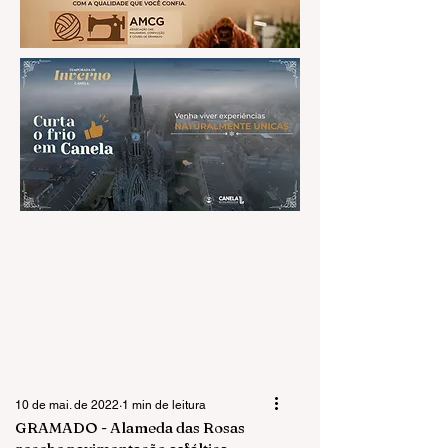
10 de mai. de 2022
1 min de leitura
GRAMADO - Alameda das Rosas