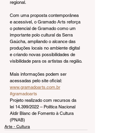
regional.
Com uma proposta contemporânea 
e acessível, o Gramado Arts reforça 
o potencial de Gramado como um 
importante polo cultural da Serra 
Gaúcha, ampliando o alcance das 
produções locais no ambiente digital 
e criando novas possibilidades de 
visibilidade para os artistas da região.
Mais informações podem ser 
acessadas pelo site oficial: 
www.gramadoarts.com.br
#gramadoarts
Projeto realizado com recursos da 
lei 14.399/2022 – Política Nacional 
Aldir Blanc de Fomento à Cultura 
(PNAB)
Arte - Cultura