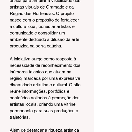
criada para ampliar a visibilidade dos 
artistas visuais de Gramado e da 
Região das Hortênsias. O projeto 
nasce com o propósito de fortalecer 
a cultura local, conectar artistas e 
comunidade e consolidar um 
ambiente dedicado à difusão da arte 
produzida na serra gaúcha.
A iniciativa surge como resposta à 
necessidade de reconhecimento dos 
inúmeros talentos que atuam na 
região, marcada por uma expressiva 
diversidade artística e cultural. O site 
reúne informações, portfólios e 
conteúdos voltados à promoção dos 
artistas locais, criando uma vitrine 
permanente para suas produções e 
trajetórias.
Além de destacar a riqueza artística 