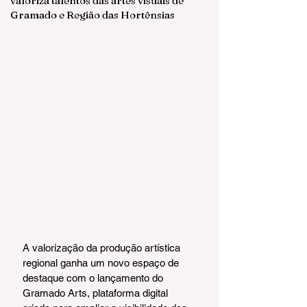
valoriza talentos das artes visuais de
Gramado e Região das Hortênsias
A valorização da produção artística 
regional ganha um novo espaço de 
destaque com o lançamento do 
Gramado Arts, plataforma digital 