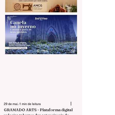
29 de mai.
1 min de leitura
GRAMADO ARTS - Plataforma digital