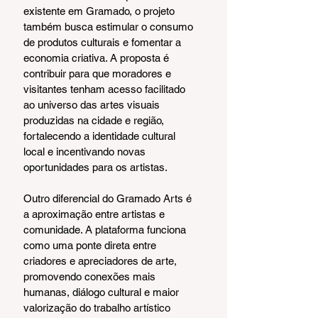
existente em Gramado, o projeto 
também busca estimular o consumo 
de produtos culturais e fomentar a 
economia criativa. A proposta é 
contribuir para que moradores e 
visitantes tenham acesso facilitado 
ao universo das artes visuais 
produzidas na cidade e região, 
fortalecendo a identidade cultural 
local e incentivando novas 
oportunidades para os artistas.
Outro diferencial do Gramado Arts é 
a aproximação entre artistas e 
comunidade. A plataforma funciona 
como uma ponte direta entre 
criadores e apreciadores de arte, 
promovendo conexões mais 
humanas, diálogo cultural e maior 
valorização do trabalho artístico 