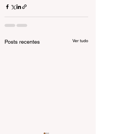
Ver tudo
Posts recentes