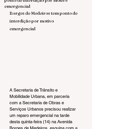
ponto de interdição por motivo
emergencial
Borges de Medeiros tem ponto de 
interdição por motivo 
emergencial
A Secretaria de Trânsito e 
Mobilidade Urbana, em parceria 
com a Secretaria de Obras e 
Serviços Urbanos precisou realizar 
um reparo emergencial na tarde 
desta quinta-feira (14) na Avenida 
Borges de Medeiros, esquina com a 