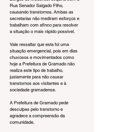
Rua Senador Salgado Filho, 
causando transtornos. Ambas as 
secretarias não mediram esforços e 
trabalham com afinco para resolver 
a situação o mais rápido possível.
Vale ressaltar que esta foi uma 
situação emergencial, pois em dias 
chuvosos e movimentados como 
hoje a Prefeitura de Gramado não 
realiza este tipo de trabalho, 
justamente para não causar 
transtornos aos visitantes e à 
sociedade gramadense.
A Prefeitura de Gramado pede 
desculpas pelo transtorno e 
agradece a compreensão da 
comunidade.