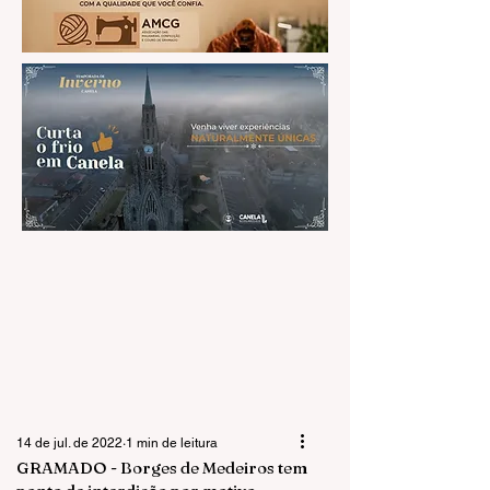
14 de jul. de 2022
1 min de leitura
GRAMADO - Borges de Medeiros tem