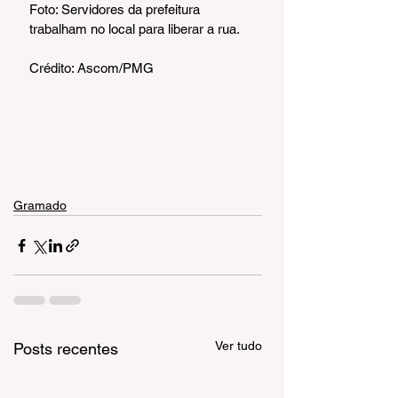
Foto: Servidores da prefeitura 
trabalham no local para liberar a rua.
Crédito: Ascom/PMG
Gramado
Ver tudo
Posts recentes