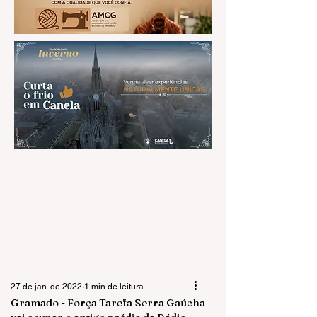
27 de jan. de 2022
1 min de leitura
Gramado - Força Tarefa Serra Gaúcha