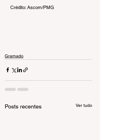
Crédito: Ascom/PMG
Gramado
Ver tudo
Posts recentes