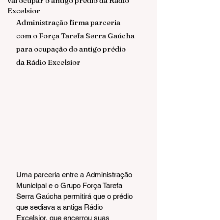
vai ocupar o antigo prédio da Rádio
Excelsior
Administração firma parceria 
com o Força Tarefa Serra Gaúcha 
para ocupação do antigo prédio 
da Rádio Excelsior
Uma parceria entre a Administração 
Municipal e o Grupo Força Tarefa 
Serra Gaúcha permitirá que o prédio 
que sediava a antiga Rádio 
Excelsior, que encerrou suas 