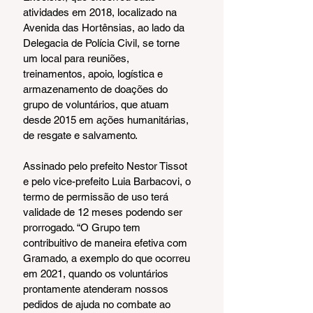
atividades em 2018, localizado na 
Avenida das Hortênsias, ao lado da 
Delegacia de Polícia Civil, se torne 
um local para reuniões, 
treinamentos, apoio, logística e 
armazenamento de doações do 
grupo de voluntários, que atuam 
desde 2015 em ações humanitárias, 
de resgate e salvamento.
Assinado pelo prefeito Nestor Tissot 
e pelo vice-prefeito Luia Barbacovi, o 
termo de permissão de uso terá 
validade de 12 meses podendo ser 
prorrogado. “O Grupo tem 
contribuitivo de maneira efetiva com 
Gramado, a exemplo do que ocorreu 
em 2021, quando os voluntários 
prontamente atenderam nossos 
pedidos de ajuda no combate ao 