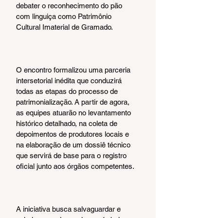
debater o reconhecimento do pão 
com linguiça como Patrimônio 
Cultural Imaterial de Gramado.
O encontro formalizou uma parceria 
intersetorial inédita que conduzirá 
todas as etapas do processo de 
patrimonialização. A partir de agora, 
as equipes atuarão no levantamento 
histórico detalhado, na coleta de 
depoimentos de produtores locais e 
na elaboração de um dossiê técnico 
que servirá de base para o registro 
oficial junto aos órgãos competentes.
A iniciativa busca salvaguardar e 