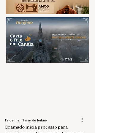
12 de mai.
1 min de leitura
Gramado inicia processo para