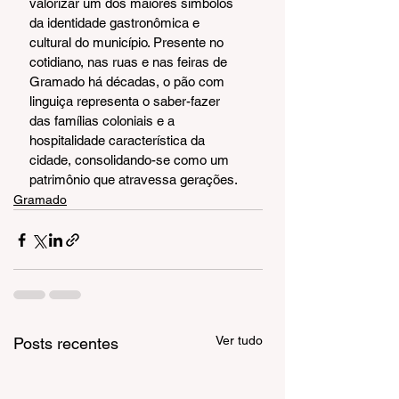
valorizar um dos maiores símbolos 
da identidade gastronômica e 
cultural do município. Presente no 
cotidiano, nas ruas e nas feiras de 
Gramado há décadas, o pão com 
linguiça representa o saber-fazer 
das famílias coloniais e a 
hospitalidade característica da 
cidade, consolidando-se como um 
patrimônio que atravessa gerações.
Gramado
Ver tudo
Posts recentes