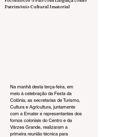
reconhecer o Pão com Linguiça como
Patrimônio Cultural Imaterial
Na manhã desta terça-feira, em 
meio à celebração da Festa da 
Colônia, as secretarias de Turismo, 
Cultura e Agricultura, juntamente 
com a Emater e representantes dos 
fornos coloniais do Centro e da 
Várzea Grande, realizaram a 
primeira reunião técnica para 