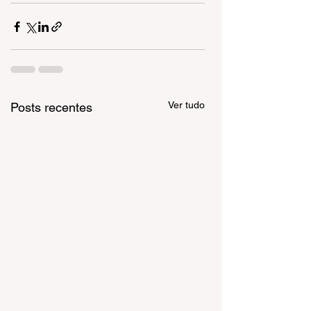
Ver tudo
Posts recentes