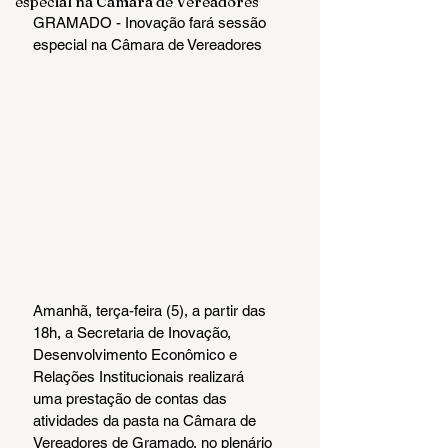
especial na Câmara de Vereadores
GRAMADO - Inovação fará sessão 
especial na Câmara de Vereadores
Amanhã, terça-feira (5), a partir das 
18h, a Secretaria de Inovação, 
Desenvolvimento Econômico e 
Relações Institucionais realizará 
uma prestação de contas das 
atividades da pasta na Câmara de 
Vereadores de Gramado, no plenário 