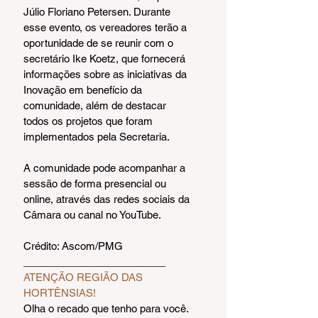
Júlio Floriano Petersen. Durante 
esse evento, os vereadores terão a 
oportunidade de se reunir com o 
secretário Ike Koetz, que fornecerá 
informações sobre as iniciativas da 
Inovação em benefício da 
comunidade, além de destacar 
todos os projetos que foram 
implementados pela Secretaria.
A comunidade pode acompanhar a 
sessão de forma presencial ou 
online, através das redes sociais da 
Câmara ou canal no YouTube.
Crédito: Ascom/PMG
_________________________  
ATENÇÃO REGIÃO DAS 
HORTÊNSIAS!
Olha o recado que tenho para você.