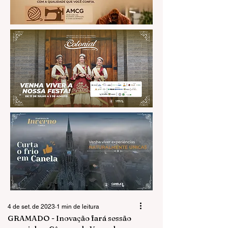
4 de set. de 2023
1 min de leitura
GRAMADO - Inovação fará sessão