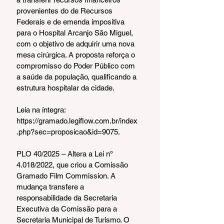
provenientes do de Recursos 
Federais e de emenda impositiva 
para o Hospital Arcanjo São Miguel, 
com o objetivo de adquirir uma nova 
mesa cirúrgica. A proposta reforça o 
compromisso do Poder Público com 
a saúde da população, qualificando a 
estrutura hospitalar da cidade.
Leia na íntegra: 
https://gramado.legiflow.com.br/index
.php?sec=proposicao&id=9075.
PLO 40/2025 – Altera a Lei nº 
4.018/2022, que criou a Comissão 
Gramado Film Commission. A 
mudança transfere a 
responsabilidade da Secretaria 
Executiva da Comissão para a 
Secretaria Municipal de Turismo. O 