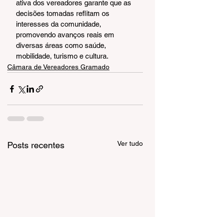
ativa dos vereadores garante que as 
decisões tomadas reflitam os 
interesses da comunidade, 
promovendo avanços reais em 
diversas áreas como saúde, 
mobilidade, turismo e cultura.
Câmara de Vereadores Gramado
Ver tudo
Posts recentes