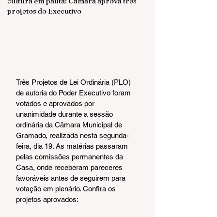
cultura em pauta: Câmara aprova três
projetos do Executivo
Três Projetos de Lei Ordinária (PLO) 
de autoria do Poder Executivo foram 
votados e aprovados por 
unanimidade durante a sessão 
ordinária da Câmara Municipal de 
Gramado, realizada nesta segunda-
feira, dia 19. As matérias passaram 
pelas comissões permanentes da 
Casa, onde receberam pareceres 
favoráveis antes de seguirem para 
votação em plenário. Confira os 
projetos aprovados: