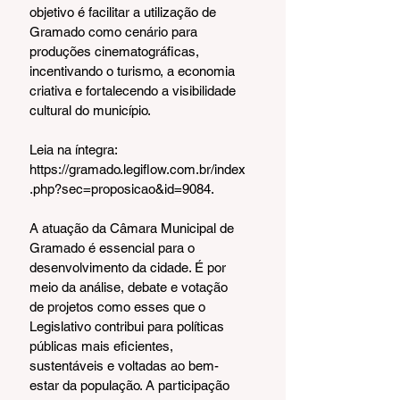
objetivo é facilitar a utilização de 
Gramado como cenário para 
produções cinematográficas, 
incentivando o turismo, a economia 
criativa e fortalecendo a visibilidade 
cultural do município.
Leia na íntegra: 
https://gramado.legiflow.com.br/index
.php?sec=proposicao&id=9084.
A atuação da Câmara Municipal de 
Gramado é essencial para o 
desenvolvimento da cidade. É por 
meio da análise, debate e votação 
de projetos como esses que o 
Legislativo contribui para políticas 
públicas mais eficientes, 
sustentáveis e voltadas ao bem-
estar da população. A participação 