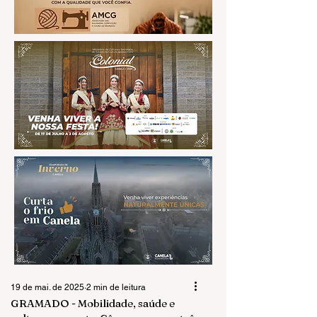
19 de mai. de 2025
2 min de leitura
GRAMADO - Mobilidade, saúde e