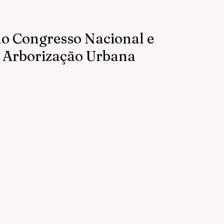
o Congresso Nacional e
 Arborização Urbana