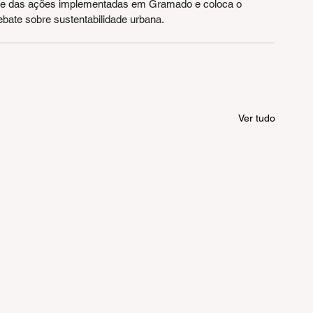
de das ações implementadas em Gramado e coloca o 
ebate sobre sustentabilidade urbana.
Ver tudo