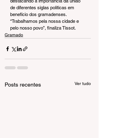
destacando a importância da união 
de diferentes siglas políticas em 
benefício dos gramadenses. 
“Trabalhamos pela nossa cidade e 
pelo nosso povo”, finaliza Tissot.
Gramado
Ver tudo
Posts recentes