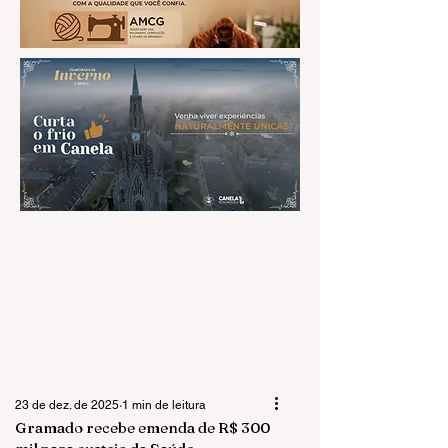
23 de dez. de 2025
1 min de leitura
Gramado recebe emenda de R$ 300