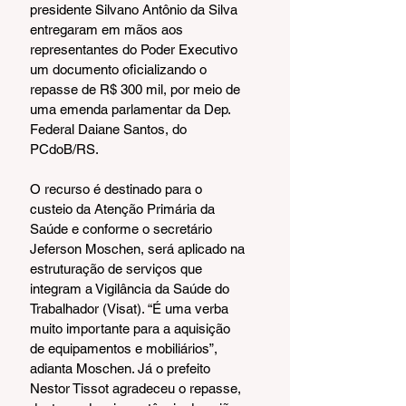
presidente Silvano Antônio da Silva 
entregaram em mãos aos 
representantes do Poder Executivo 
um documento oficializando o 
repasse de R$ 300 mil, por meio de 
uma emenda parlamentar da Dep. 
Federal Daiane Santos, do 
PCdoB/RS.
O recurso é destinado para o 
custeio da Atenção Primária da 
Saúde e conforme o secretário 
Jeferson Moschen, será aplicado na 
estruturação de serviços que 
integram a Vigilância da Saúde do 
Trabalhador (Visat). “É uma verba 
muito importante para a aquisição 
de equipamentos e mobiliários”, 
adianta Moschen. Já o prefeito 
Nestor Tissot agradeceu o repasse, 