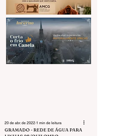
20 de abr. de 2022
1 min de leitura
GRAMADO - REDE DE ÁGUA PARA