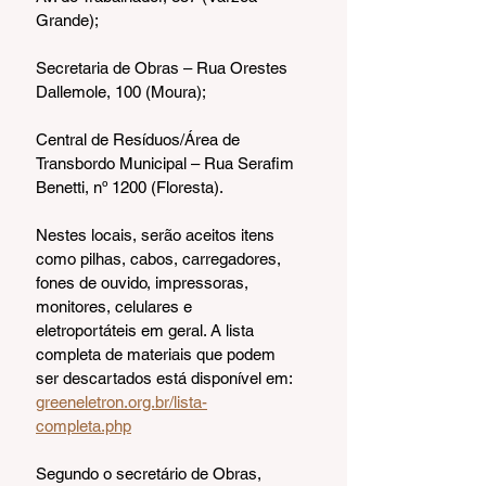
Grande);
Secretaria de Obras – Rua Orestes 
Dallemole, 100 (Moura);
Central de Resíduos/Área de 
Transbordo Municipal – Rua Serafim 
Benetti, nº 1200 (Floresta).
Nestes locais, serão aceitos itens 
como pilhas, cabos, carregadores, 
fones de ouvido, impressoras, 
monitores, celulares e 
eletroportáteis em geral. A lista 
completa de materiais que podem 
ser descartados está disponível em: 
greeneletron.org.br/lista-
completa.php
Segundo o secretário de Obras, 