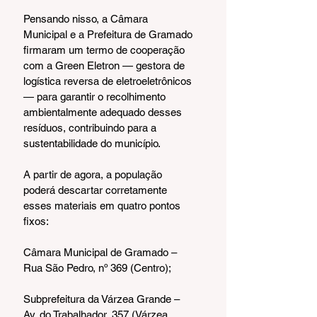
Pensando nisso, a Câmara 
Municipal e a Prefeitura de Gramado 
firmaram um termo de cooperação 
com a Green Eletron — gestora de 
logística reversa de eletroeletrônicos 
— para garantir o recolhimento 
ambientalmente adequado desses 
resíduos, contribuindo para a 
sustentabilidade do município.
A partir de agora, a população 
poderá descartar corretamente 
esses materiais em quatro pontos 
fixos:
Câmara Municipal de Gramado – 
Rua São Pedro, nº 369 (Centro);
Subprefeitura da Várzea Grande – 
Av. do Trabalhador, 357 (Várzea 