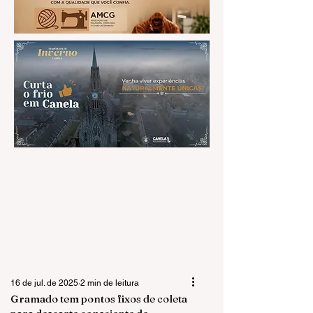
16 de jul. de 2025
2 min de leitura
Gramado tem pontos fixos de coleta