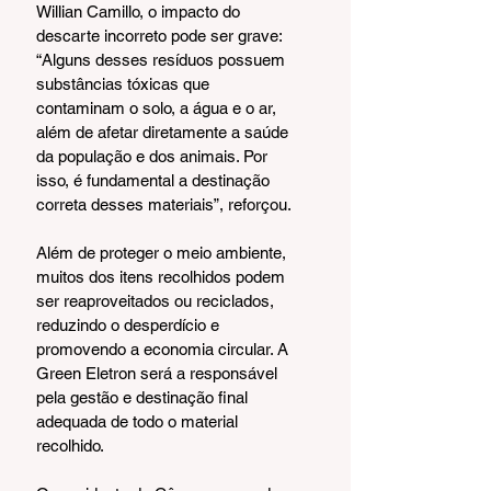
Willian Camillo, o impacto do 
descarte incorreto pode ser grave: 
“Alguns desses resíduos possuem 
substâncias tóxicas que 
contaminam o solo, a água e o ar, 
além de afetar diretamente a saúde 
da população e dos animais. Por 
isso, é fundamental a destinação 
correta desses materiais”, reforçou.
Além de proteger o meio ambiente, 
muitos dos itens recolhidos podem 
ser reaproveitados ou reciclados, 
reduzindo o desperdício e 
promovendo a economia circular. A 
Green Eletron será a responsável 
pela gestão e destinação final 
adequada de todo o material 
recolhido.