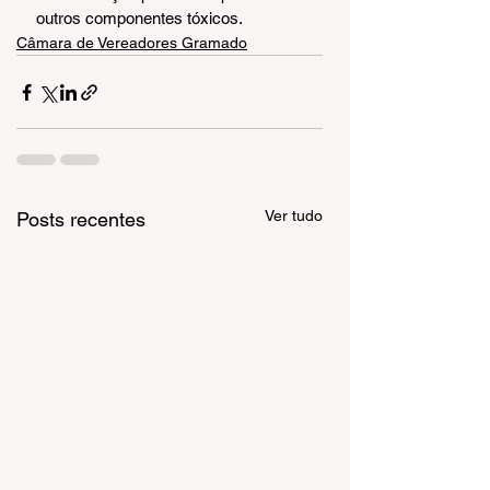
outros componentes tóxicos.
Câmara de Vereadores Gramado
Ver tudo
Posts recentes