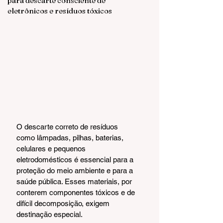
para descarte consciente de
eletrônicos e resíduos tóxicos
O descarte correto de resíduos 
como lâmpadas, pilhas, baterias, 
celulares e pequenos 
eletrodomésticos é essencial para a 
proteção do meio ambiente e para a 
saúde pública. Esses materiais, por 
conterem componentes tóxicos e de 
difícil decomposição, exigem 
destinação especial.