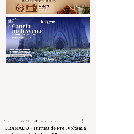
23 de jan. de 2023
1 min de leitura
GRAMADO - Turmas de Pré I voltam a