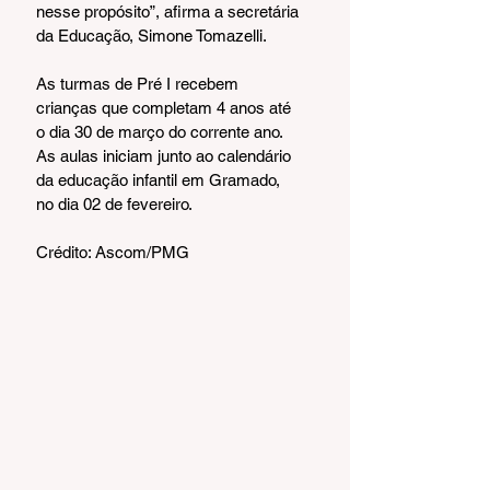
nesse propósito”, afirma a secretária 
da Educação, Simone Tomazelli.
As turmas de Pré I recebem 
crianças que completam 4 anos até 
o dia 30 de março do corrente ano. 
As aulas iniciam junto ao calendário 
da educação infantil em Gramado, 
no dia 02 de fevereiro.
Crédito: Ascom/PMG