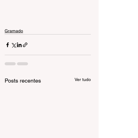
Gramado
Ver tudo
Posts recentes