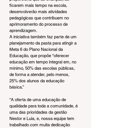
ficarem mais tempo na escola, 
desenvolverão mais atividades 
pedagógicas que contribuem no 
aprimoramento do processo de 
aprendizagem.
A iniciativa também faz parte de um 
planejamento da pasta para atingir a 
Meta 6 do Plano Nacional da 
Educação, que propõe “oferecer 
educação em tempo integral em, no 
mínimo, 50% das escolas públicas, 
de forma a atender, pelo menos, 
25% dos alunos da educação 
básica.”
“A oferta de uma educação de 
qualidade para toda a comunidade, é 
uma das prioridades da gestão 
Nestor e Luia, e, nossa equipe tem 
trabalhado com muita dedicação 