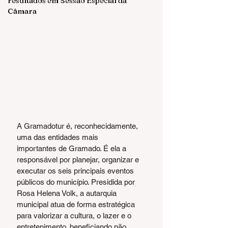
resultados em Sessão Especial da
Câmara
A Gramadotur é, reconhecidamente, 
uma das entidades mais 
importantes de Gramado. É ela a 
responsável por planejar, organizar e 
executar os seis principais eventos 
públicos do município. Presidida por 
Rosa Helena Volk, a autarquia 
municipal atua de forma estratégica 
para valorizar a cultura, o lazer e o 
entretenimento, beneficiando não 