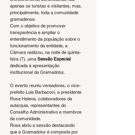
apenas os turistas e visitantes, mas, 
principalmente, toda a comunidade 
gramadense.
Com o objetivo de promover 
transparência e ampliar o 
entendimento da população sobre o 
funcionamento da entidade, a 
Câmara realizou, na noite de quinta-
feira (7), uma 
Sessão Especial
dedicada à apresentação 
institucional da Gramadotur.
O evento reuniu vereadores, o vice-
prefeito Luia Barbacovi, a presidente 
Rosa Helena, colaboradores da 
autarquia, representantes do 
Conselho Administrativo e membros 
da comunidade.
Rosa abriu a sessão destacando 
que a Gramadotur é composta por 