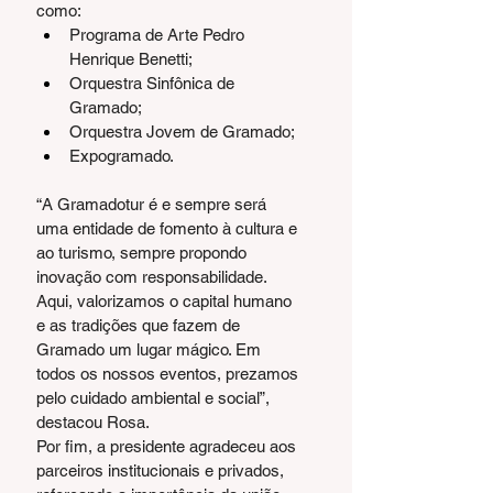
como:
Programa de Arte Pedro 
Henrique Benetti;
Orquestra Sinfônica de 
Gramado;
Orquestra Jovem de Gramado;
Expogramado.
“A Gramadotur é e sempre será 
uma entidade de fomento à cultura e 
ao turismo, sempre propondo 
inovação com responsabilidade. 
Aqui, valorizamos o capital humano 
e as tradições que fazem de 
Gramado um lugar mágico. Em 
todos os nossos eventos, prezamos 
pelo cuidado ambiental e social”, 
destacou Rosa.
Por fim, a presidente agradeceu aos 
parceiros institucionais e privados, 