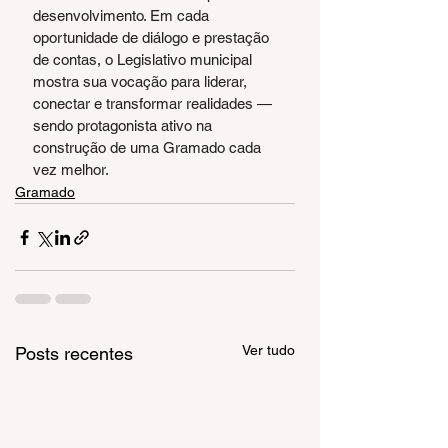
desenvolvimento. Em cada 
oportunidade de diálogo e prestação 
de contas, o Legislativo municipal 
mostra sua vocação para liderar, 
conectar e transformar realidades — 
sendo protagonista ativo na 
construção de uma Gramado cada 
vez melhor.
Gramado
Ver tudo
Posts recentes