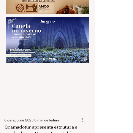
8 de ago. de 2025
3 min de leitura
Gramadotur apresenta estrutura e