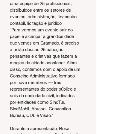
uma equipe de 25 profissionais, 
distribuídos entre os setores de 
eventos, administração, financeiro, 
contábil, licitação e jurídico.
“Para vermos um evento sair do 
papel e alcançar a grandiosidade 
que vemos em Gramado, é preciso 
a união dessas 25 cabeças 
pensantes e criativas que fazem a 
mágica da cidade acontecer. Além 
disso, contamos com o apoio de um 
Conselho Administrativo formado 
por nove membros — três 
representantes do poder público e 
seis da sociedade civil, indicados 
por entidades como SindTur, 
SindMobil, Abrasel, Convention 
Bureau, CDL e Visão.”
Durante a apresentação, Rosa 