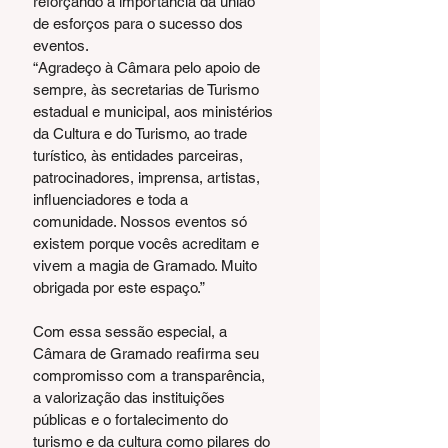
reforçando a importância da união 
de esforços para o sucesso dos 
eventos.
“Agradeço à Câmara pelo apoio de 
sempre, às secretarias de Turismo 
estadual e municipal, aos ministérios 
da Cultura e do Turismo, ao trade 
turístico, às entidades parceiras, 
patrocinadores, imprensa, artistas, 
influenciadores e toda a 
comunidade. Nossos eventos só 
existem porque vocês acreditam e 
vivem a magia de Gramado. Muito 
obrigada por este espaço.”
Com essa sessão especial, a 
Câmara de Gramado reafirma seu 
compromisso com a transparência, 
a valorização das instituições 
públicas e o fortalecimento do 
turismo e da cultura como pilares do 