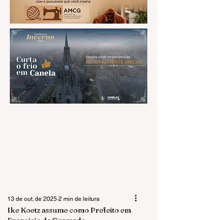
13 de out. de 2025
2 min de leitura
Ike Koetz assume como Prefeito em