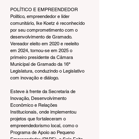
POLÍTICO E EMPREENDEDOR
Político, empreendedor e líder 
comunitário, Ike Koetz é reconhecido 
por seu comprometimento com o 
desenvolvimento de Gramado. 
Vereador eleito em 2020 e reeleito 
em 2024, tornou-se em 2025 o 
primeiro presidente da Câmara 
Municipal de Gramado da 16ª 
Legislatura, conduzindo o Legislativo 
com inovação e diálogo.
Esteve à frente da Secretaria de 
Inovação, Desenvolvimento 
Econômico e Relações 
Institucionais, onde implementou 
projetos que fortaleceram o 
empreendedorismo local, como o 
Programa de Apoio ao Pequeno 