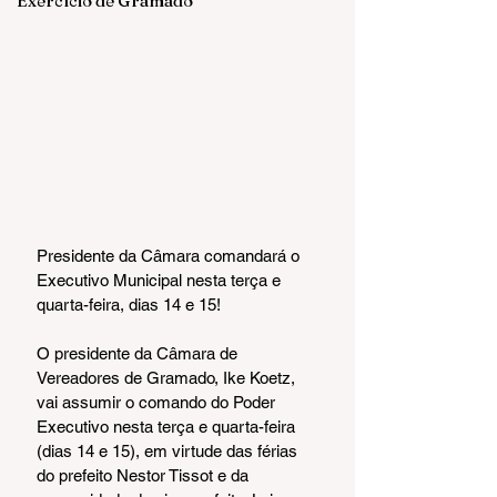
Exercício de Gramado
Presidente da Câmara comandará o 
Executivo Municipal nesta terça e 
quarta-feira, dias 14 e 15!
O presidente da Câmara de 
Vereadores de Gramado, Ike Koetz, 
vai assumir o comando do Poder 
Executivo nesta terça e quarta-feira 
(dias 14 e 15), em virtude das férias 
do prefeito Nestor Tissot e da 