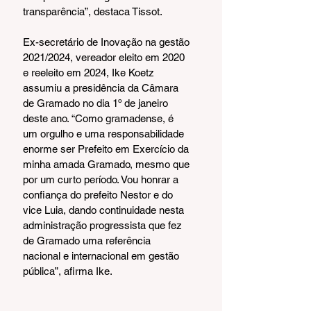
transparência”, destaca Tissot.
Ex-secretário de Inovação na gestão 
2021/2024, vereador eleito em 2020 
e reeleito em 2024, Ike Koetz 
assumiu a presidência da Câmara 
de Gramado no dia 1º de janeiro 
deste ano. “Como gramadense, é 
um orgulho e uma responsabilidade 
enorme ser Prefeito em Exercício da 
minha amada Gramado, mesmo que 
por um curto período. Vou honrar a 
confiança do prefeito Nestor e do 
vice Luia, dando continuidade nesta 
administração progressista que fez 
de Gramado uma referência 
nacional e internacional em gestão 
pública”, afirma Ike.