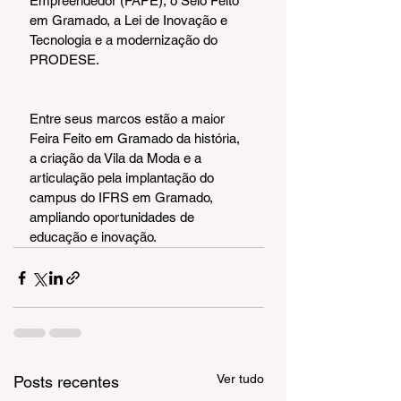
Empreendedor (PAPE), o Selo Feito 
em Gramado, a Lei de Inovação e 
Tecnologia e a modernização do 
PRODESE.
Entre seus marcos estão a maior 
Feira Feito em Gramado da história, 
a criação da Vila da Moda e a 
articulação pela implantação do 
campus do IFRS em Gramado, 
ampliando oportunidades de 
educação e inovação.
Ver tudo
Posts recentes