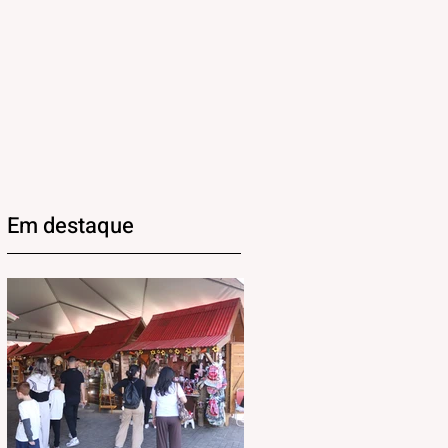
Em destaque