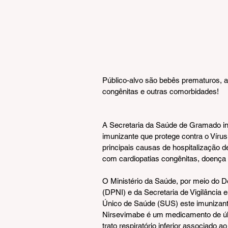
Público-alvo são bebês prematuros, 
congênitas e outras comorbidades!
A Secretaria da Saúde de Gramado inf
imunizante que protege contra o Vírus
principais causas de hospitalização d
com cardiopatias congênitas, doença 
O Ministério da Saúde, por meio do 
(DPNI) e da Secretaria de Vigilância
Único de Saúde (SUS) este imunizant
Nirsevimabe é um medicamento de últ
trato respiratório inferior associado