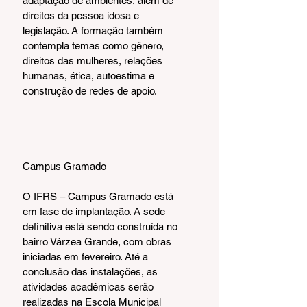
adaptação de ambientes, além de 
direitos da pessoa idosa e 
legislação. A formação também 
contempla temas como gênero, 
direitos das mulheres, relações 
humanas, ética, autoestima e 
construção de redes de apoio.
Campus Gramado
O IFRS – Campus Gramado está 
em fase de implantação. A sede 
definitiva está sendo construída no 
bairro Várzea Grande, com obras 
iniciadas em fevereiro. Até a 
conclusão das instalações, as 
atividades acadêmicas serão 
realizadas na Escola Municipal 