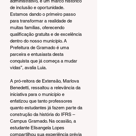
administrativo, é um marco histórico 
de inclusão e oportunidade. 
Estamos dando o primeiro passo 
para transformar a realidade de 
muitas famílias, oferecendo 
qualificação gratuita e de excelência 
dentro do nosso município. A 
Prefeitura de Gramado é uma 
parceira e entusiasta desta 
conquista que já começa a mudar 
vidas”, avalia Luia.
A pró-reitora de Extensão, Marlova 
Benedetti, ressaltou a relevância da 
iniciativa para o município e 
enfatizou que tanto professores 
quanto estudantes já fazem parte da 
construção da história do IFRS – 
Campus Gramado. Na ocasião, a 
estudante Elisangela Lopes 
compartilhou sua experiência prévia 