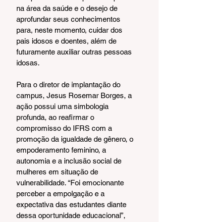
na área da saúde e o desejo de 
aprofundar seus conhecimentos 
para, neste momento, cuidar dos 
pais idosos e doentes, além de 
futuramente auxiliar outras pessoas 
idosas.
Para o diretor de implantação do 
campus, Jesus Rosemar Borges, a 
ação possui uma simbologia 
profunda, ao reafirmar o 
compromisso do IFRS com a 
promoção da igualdade de gênero, o 
empoderamento feminino, a 
autonomia e a inclusão social de 
mulheres em situação de 
vulnerabilidade. “Foi emocionante 
perceber a empolgação e a 
expectativa das estudantes diante 
dessa oportunidade educacional”, 