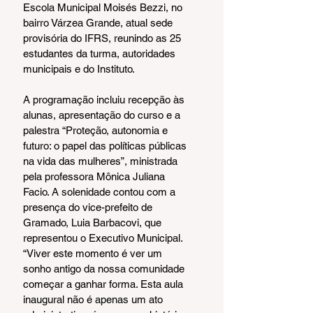
Escola Municipal Moisés Bezzi, no 
bairro Várzea Grande, atual sede 
provisória do IFRS, reunindo as 25 
estudantes da turma, autoridades 
municipais e do Instituto.
A programação incluiu recepção às 
alunas, apresentação do curso e a 
palestra “Proteção, autonomia e 
futuro: o papel das políticas públicas 
na vida das mulheres”, ministrada 
pela professora Mônica Juliana 
Facio. A solenidade contou com a 
presença do vice-prefeito de 
Gramado, Luia Barbacovi, que 
representou o Executivo Municipal. 
“Viver este momento é ver um 
sonho antigo da nossa comunidade 
começar a ganhar forma. Esta aula 
inaugural não é apenas um ato 