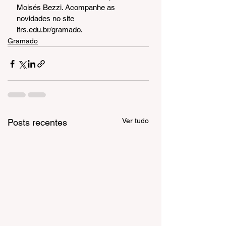
Moisés Bezzi. Acompanhe as 
novidades no site 
ifrs.edu.br/gramado.
Gramado
Ver tudo
Posts recentes