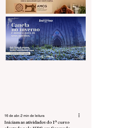
16 de abr.
2 min de leitura
Iniciam as atividades do 1º curso