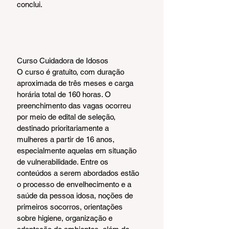
conclui.
Curso Cuidadora de Idosos
O curso é gratuito, com duração 
aproximada de três meses e carga 
horária total de 160 horas. O 
preenchimento das vagas ocorreu 
por meio de edital de seleção, 
destinado prioritariamente a 
mulheres a partir de 16 anos, 
especialmente aquelas em situação 
de vulnerabilidade. Entre os 
conteúdos a serem abordados estão 
o processo de envelhecimento e a 
saúde da pessoa idosa, noções de 
primeiros socorros, orientações 
sobre higiene, organização e 