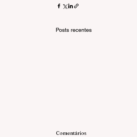
Posts recentes
Comentários