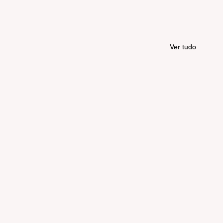
Ver tudo