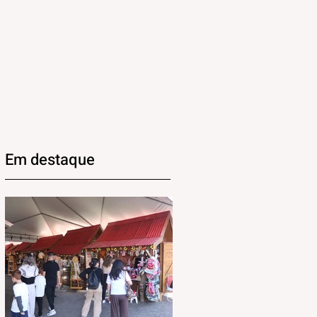
Em destaque