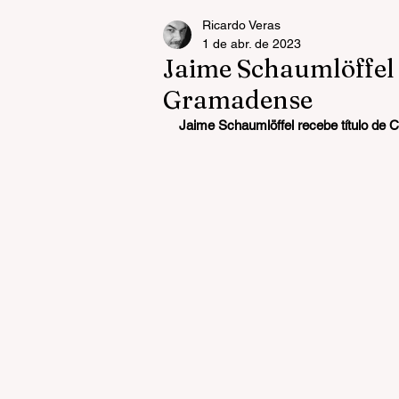
Ricardo Veras
1 de abr. de 2023
Jaime Schaumlöffel 
Gramadense
Jaime Schaumlöffel recebe título de