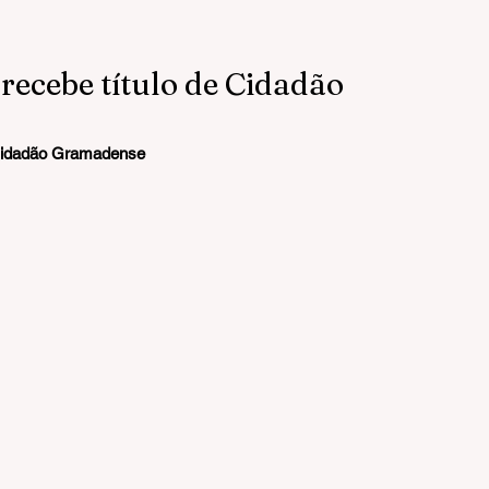
recebe título de Cidadão
 Cidadão Gramadense