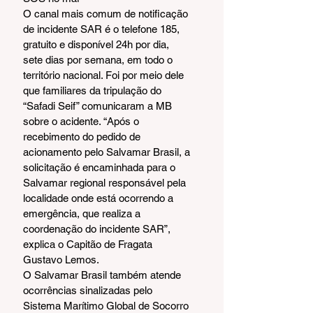
O canal mais comum de notificação 
de incidente SAR é o telefone 185, 
gratuito e disponível 24h por dia, 
sete dias por semana, em todo o 
território nacional. Foi por meio dele 
que familiares da tripulação do 
“Safadi Seif” comunicaram a MB 
sobre o acidente. “Após o 
recebimento do pedido de 
acionamento pelo Salvamar Brasil, a 
solicitação é encaminhada para o 
Salvamar regional responsável pela 
localidade onde está ocorrendo a 
emergência, que realiza a 
coordenação do incidente SAR”, 
explica o Capitão de Fragata 
Gustavo Lemos.
O Salvamar Brasil também atende 
ocorrências sinalizadas pelo 
Sistema Marítimo Global de Socorro 