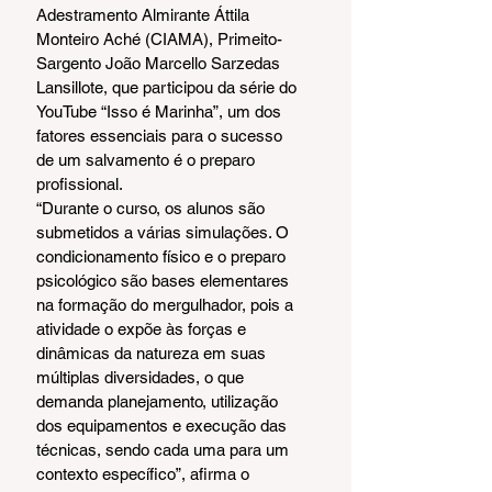
Adestramento Almirante Áttila 
Monteiro Aché (CIAMA), Primeito-
Sargento João Marcello Sarzedas 
Lansillote, que participou da série do 
YouTube “Isso é Marinha”, um dos 
fatores essenciais para o sucesso 
de um salvamento é o preparo 
profissional.
“Durante o curso, os alunos são 
submetidos a várias simulações. O 
condicionamento físico e o preparo 
psicológico são bases elementares 
na formação do mergulhador, pois a 
atividade o expõe às forças e 
dinâmicas da natureza em suas 
múltiplas diversidades, o que 
demanda planejamento, utilização 
dos equipamentos e execução das 
técnicas, sendo cada uma para um 
contexto específico”, afirma o 