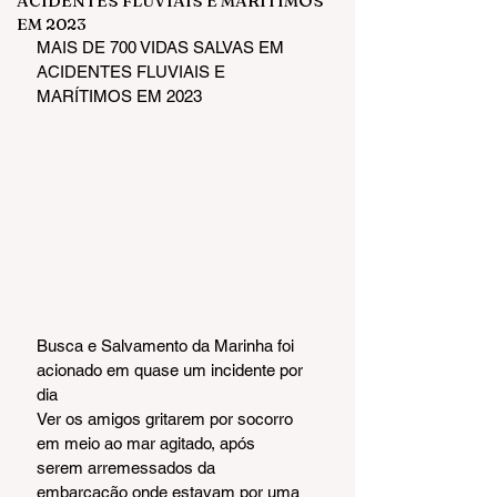
ACIDENTES FLUVIAIS E MARÍTIMOS
EM 2023
MAIS DE 700 VIDAS SALVAS EM 
ACIDENTES FLUVIAIS E 
MARÍTIMOS EM 2023
Busca e Salvamento da Marinha foi 
acionado em quase um incidente por 
dia
Ver os amigos gritarem por socorro 
em meio ao mar agitado, após 
serem arremessados da 
embarcação onde estavam por uma 