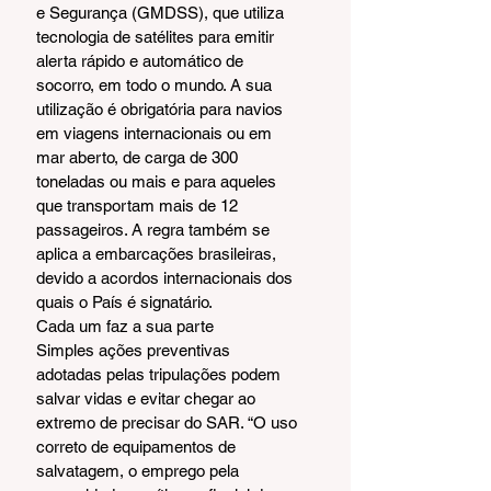
e Segurança (GMDSS), que utiliza 
tecnologia de satélites para emitir 
alerta rápido e automático de 
socorro, em todo o mundo. A sua 
utilização é obrigatória para navios 
em viagens internacionais ou em 
mar aberto, de carga de 300 
toneladas ou mais e para aqueles 
que transportam mais de 12 
passageiros. A regra também se 
aplica a embarcações brasileiras, 
devido a acordos internacionais dos 
quais o País é signatário.
Cada um faz a sua parte
Simples ações preventivas 
adotadas pelas tripulações podem 
salvar vidas e evitar chegar ao 
extremo de precisar do SAR. “O uso 
correto de equipamentos de 
salvatagem, o emprego pela 