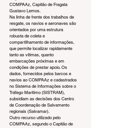
COMPAAz, Capitão de Fragata 
Gustavo Lemos.
Na linha de frente dos trabalhos de 
resgate, os navios e aeronaves são 
orientados por uma estrutura 
robusta de coleta e 
compartilhamento de informações, 
que permite localizar rapidamente 
tanto as vítimas, quanto 
embarcações próximas e em 
condições de prestar apoio. Os 
dados, fornecidos pelos barcos e 
navios ao COMPAAz e cadastrados 
no Sistema de Informações sobre o 
Tráfego Marítimo (SISTRAM), 
subsidiam as decisões dos Centro 
de Coordenação de Salvamento 
regionais (Salvamar).
Outro recurso utilizado pelo 
COMPAAz, segundo o Capitão de 