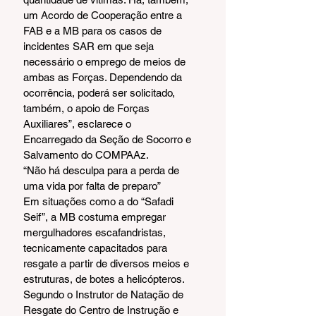
um Acordo de Cooperação entre a 
FAB e a MB para os casos de 
incidentes SAR em que seja 
necessário o emprego de meios de 
ambas as Forças. Dependendo da 
ocorrência, poderá ser solicitado, 
também, o apoio de Forças 
Auxiliares”, esclarece o 
Encarregado da Seção de Socorro e 
Salvamento do COMPAAz.
“Não há desculpa para a perda de 
uma vida por falta de preparo”
Em situações como a do “Safadi 
Seif”, a MB costuma empregar 
mergulhadores escafandristas, 
tecnicamente capacitados para 
resgate a partir de diversos meios e 
estruturas, de botes a helicópteros. 
Segundo o Instrutor de Natação de 
Resgate do Centro de Instrução e 