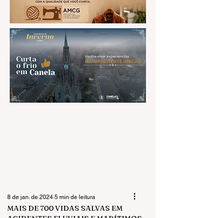
8 de jan. de 2024
5 min de leitura
MAIS DE 700 VIDAS SALVAS EM