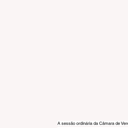
A sessão ordinária da Câmara de Ver