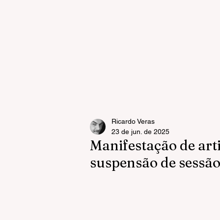
Ricardo Veras
23 de jun. de 2025
Manifestação de art
suspensão de sessã