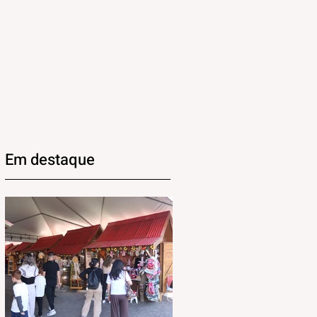
Em destaque