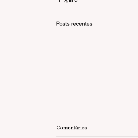
Posts recentes
Comentários