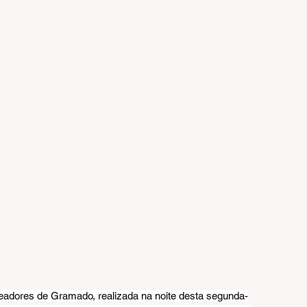
eadores de Gramado, realizada na noite desta segunda-