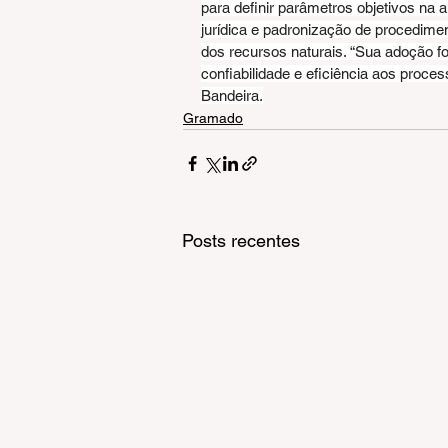
para definir parâmetros objetivos na 
jurídica e padronização de procedim
dos recursos naturais. “Sua adoção 
confiabilidade e eficiência aos proces
Bandeira.
Gramado
Posts recentes