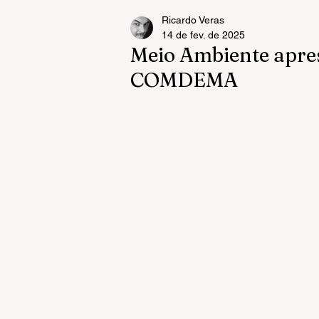
Ricardo Veras
14 de fev. de 2025
Meio Ambiente apres
COMDEMA