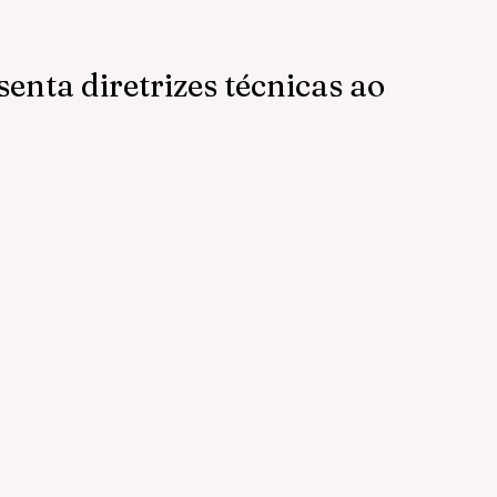
enta diretrizes técnicas ao