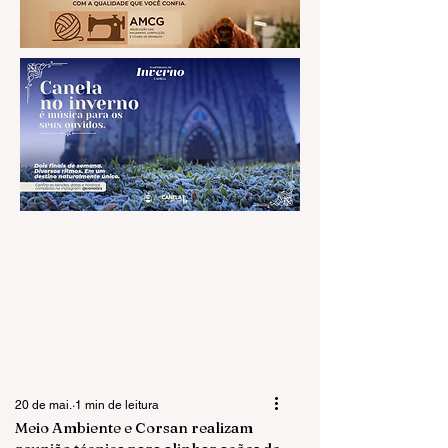
20 de mai.
1 min de leitura
Meio Ambiente e Corsan realizam