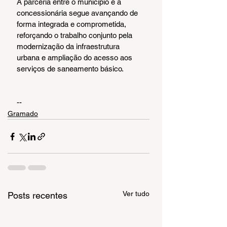
A parceria entre o município e a 
concessionária segue avançando de 
forma integrada e comprometida, 
reforçando o trabalho conjunto pela 
modernização da infraestrutura 
urbana e ampliação do acesso aos 
serviços de saneamento básico.
--
Gramado
Ver tudo
Posts recentes