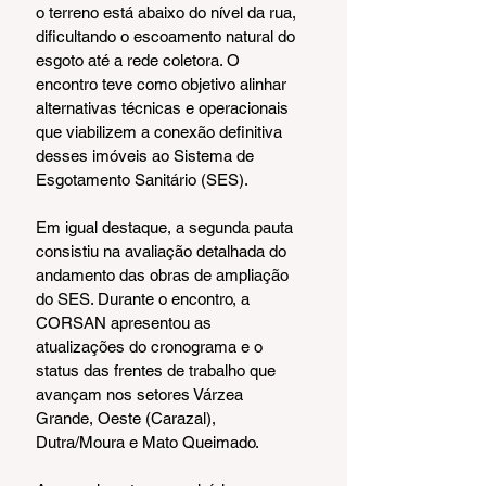
o terreno está abaixo do nível da rua, 
dificultando o escoamento natural do 
esgoto até a rede coletora. O 
encontro teve como objetivo alinhar 
alternativas técnicas e operacionais 
que viabilizem a conexão definitiva 
desses imóveis ao Sistema de 
Esgotamento Sanitário (SES).
Em igual destaque, a segunda pauta 
consistiu na avaliação detalhada do 
andamento das obras de ampliação 
do SES. Durante o encontro, a 
CORSAN apresentou as 
atualizações do cronograma e o 
status das frentes de trabalho que 
avançam nos setores Várzea 
Grande, Oeste (Carazal), 
Dutra/Moura e Mato Queimado.