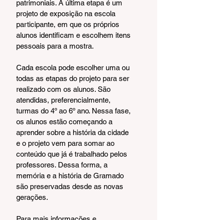
patrimoniais. A última etapa é um 
projeto de exposição na escola 
participante, em que os próprios 
alunos identificam e escolhem itens 
pessoais para a mostra.
Cada escola pode escolher uma ou 
todas as etapas do projeto para ser 
realizado com os alunos. São 
atendidas, preferencialmente, 
turmas do 4º ao 6º ano. Nessa fase, 
os alunos estão começando a 
aprender sobre a história da cidade 
e o projeto vem para somar ao 
conteúdo que já é trabalhado pelos 
professores. Dessa forma, a 
memória e a história de Gramado 
são preservadas desde as novas 
gerações.
Para mais informações e 