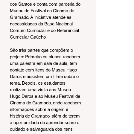
dos Santos e conta com parceria do 
Museu do Festival de Cinema de 
Gramado. A iniciativa atende as 
necessidades da Base Nacional 
Comum Curricular e do Referencial 
Curricular Gaúcho.
São três partes que compõem o 
projeto: Primeiro os alunos recebem 
uma palestra em sala de aula, tem 
contato com itens do Museu Hugo 
Daros e assistem um filme sobre o 
tema. Depois, os estudantes 
realizam uma visita aos Museu 
Hugo Daros e ao Museu Festival de 
Cinema de Gramado, onde recebem 
informações sobre a origem e 
história de Gramado, além de terem 
a oportunidade de aprender sobre o 
cuidado e salvaguarda dos itens 