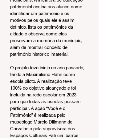
patrimonial ensina aos alunos como 
identificar um patrimônio e os 
motivos pelos quais ele é assim 
definido, lista os patrimônios da 
cidade e observa como eles 
preservam a memória do município, 
além de mostrar conceito de 
patrimônio histórico imaterial.
O projeto teve início no ano passado, 
tendo a Maximiliano Hahn como 
escola piloto. A realização teve 
100% do objetivo alcançado e foi 
incluída na rede escolar em 2023 
para que todas as escolas possam 
participar. A ação “Você e o 
Patrimônio” é realizada pelo 
museólogo Márcio Dillmann de 
Carvalho e pela supervisora dos 
Espaços Culturais Patrícia Ibarros 