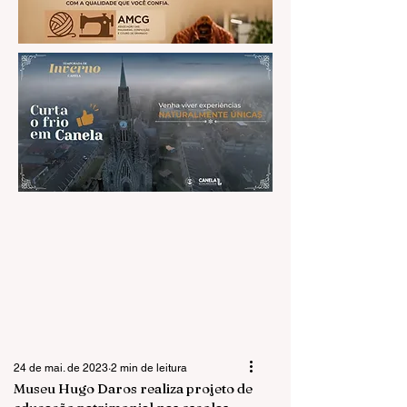
24 de mai. de 2023
2 min de leitura
Museu Hugo Daros realiza projeto de