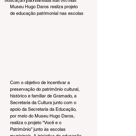
educação patrimonial nas escolas
Museu Hugo Daros realiza projeto 
de educação patrimonial nas escolas
Com o objetivo de incentivar a 
preservação do patrimônio cultural, 
histórico e familiar de Gramado, a 
Secretaria da Cultura junto com o 
apoio da Secretaria da Educação, 
por meio do Museu Hugo Daros, 
realiza o projeto “Você e o 
Patrimônio” junto às escolas 
municipais. A iniciativa de educação 