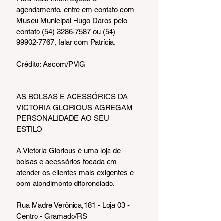
agendamento, entre em contato com 
Museu Municipal Hugo Daros pelo 
contato (54) 3286-7587 ou (54) 
99902-7767, falar com Patrícia.
Crédito: Ascom/PMG
_______________   
AS BOLSAS E ACESSÓRIOS DA 
VICTORIA GLORIOUS AGREGAM 
PERSONALIDADE AO SEU 
ESTILO 
A Victoria Glorious é uma loja de 
bolsas e acessórios focada em 
atender os clientes mais exigentes e 
com atendimento diferenciado.
Rua Madre Verônica,181 - Loja 03 - 
Centro - Gramado/RS