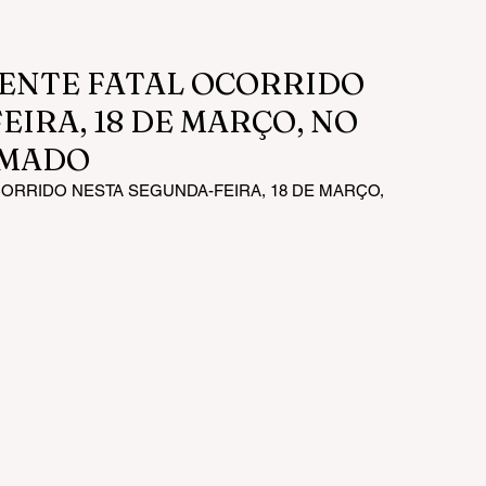
DENTE FATAL OCORRIDO
IRA, 18 DE MARÇO, NO
AMADO
ORRIDO NESTA SEGUNDA-FEIRA, 18 DE MARÇO, 