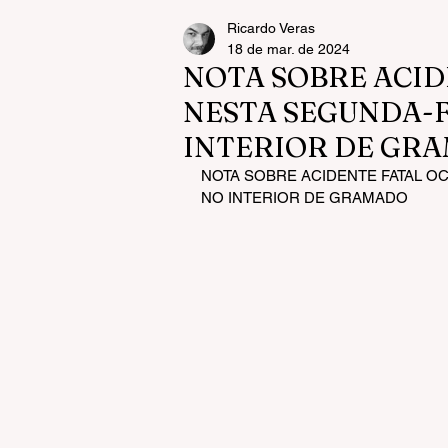
Ricardo Veras
18 de mar. de 2024
NOTA SOBRE ACI
NESTA SEGUNDA-FE
INTERIOR DE GR
NOTA SOBRE ACIDENTE FATAL OC
NO INTERIOR DE GRAMADO