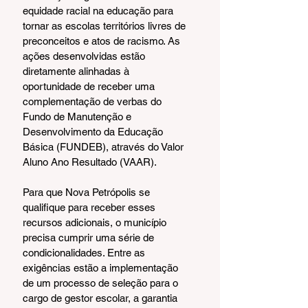
equidade racial na educação para 
tornar as escolas territórios livres de 
preconceitos e atos de racismo. As 
ações desenvolvidas estão 
diretamente alinhadas à 
oportunidade de receber uma 
complementação de verbas do 
Fundo de Manutenção e 
Desenvolvimento da Educação 
Básica (FUNDEB), através do Valor 
Aluno Ano Resultado (VAAR).
Para que Nova Petrópolis se 
qualifique para receber esses 
recursos adicionais, o município 
precisa cumprir uma série de 
condicionalidades. Entre as 
exigências estão a implementação 
de um processo de seleção para o 
cargo de gestor escolar, a garantia 