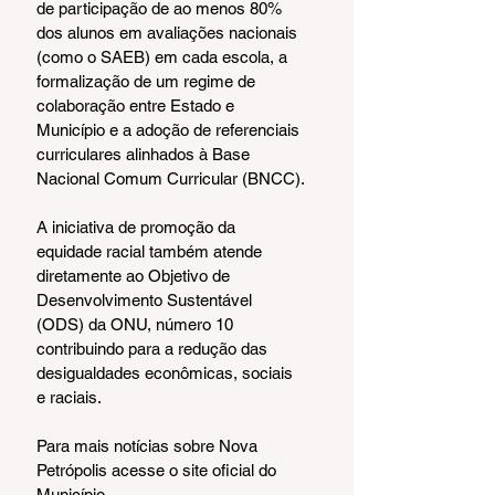
de participação de ao menos 80% 
dos alunos em avaliações nacionais 
(como o SAEB) em cada escola, a 
formalização de um regime de 
colaboração entre Estado e 
Município e a adoção de referenciais 
curriculares alinhados à Base 
Nacional Comum Curricular (BNCC).
A iniciativa de promoção da 
equidade racial também atende 
diretamente ao Objetivo de 
Desenvolvimento Sustentável 
(ODS) da ONU, número 10 
contribuindo para a redução das 
desigualdades econômicas, sociais 
e raciais.
Para mais notícias sobre Nova 
Petrópolis acesse o site oficial do 
Município, 