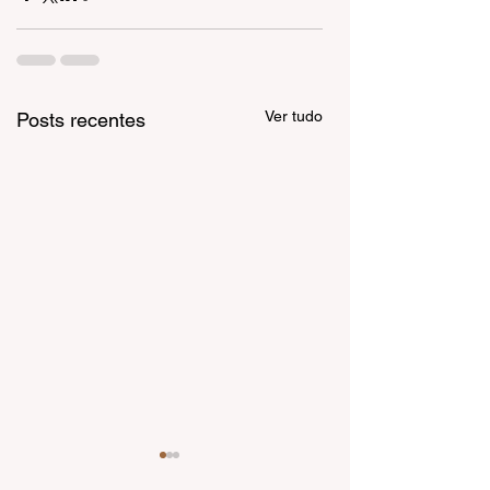
Ver tudo
Posts recentes