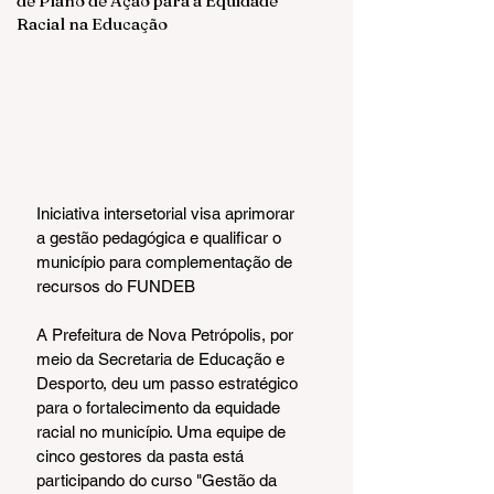
de Plano de Ação para a Equidade
Racial na Educação
Iniciativa intersetorial visa aprimorar 
a gestão pedagógica e qualificar o 
município para complementação de 
recursos do FUNDEB
A Prefeitura de Nova Petrópolis, por 
meio da Secretaria de Educação e 
Desporto, deu um passo estratégico 
para o fortalecimento da equidade 
racial no município. Uma equipe de 
cinco gestores da pasta está 
participando do curso "Gestão da 