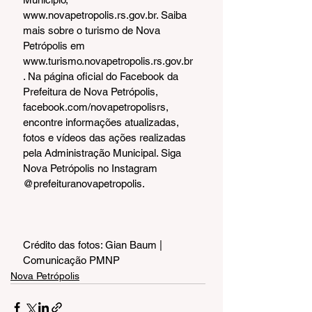
www.novapetropolis.rs.gov.br. Saiba 
mais sobre o turismo de Nova 
Petrópolis em 
www.turismo.novapetropolis.rs.gov.br
. Na página oficial do Facebook da 
Prefeitura de Nova Petrópolis, 
facebook.com/novapetropolisrs, 
encontre informações atualizadas, 
fotos e vídeos das ações realizadas 
pela Administração Municipal. Siga 
Nova Petrópolis no Instagram 
@prefeituranovapetropolis.
Crédito das fotos: Gian Baum | 
Comunicação PMNP
Nova Petrópolis