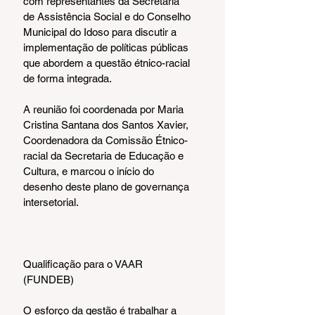
com representantes da Secretaria 
de Assistência Social e do Conselho 
Municipal do Idoso para discutir a 
implementação de políticas públicas 
que abordem a questão étnico-racial 
de forma integrada.
A reunião foi coordenada por Maria 
Cristina Santana dos Santos Xavier, 
Coordenadora da Comissão Étnico-
racial da Secretaria de Educação e 
Cultura, e marcou o início do 
desenho deste plano de governança 
intersetorial.
Qualificação para o VAAR 
(FUNDEB)
O esforço da gestão é trabalhar a 