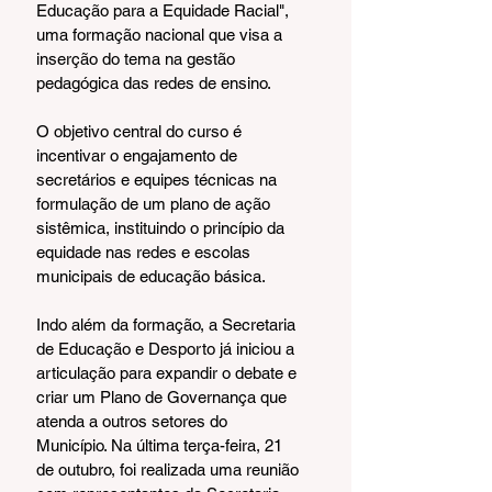
Educação para a Equidade Racial", 
uma formação nacional que visa a 
inserção do tema na gestão 
pedagógica das redes de ensino.
O objetivo central do curso é 
incentivar o engajamento de 
secretários e equipes técnicas na 
formulação de um plano de ação 
sistêmica, instituindo o princípio da 
equidade nas redes e escolas 
municipais de educação básica.
Indo além da formação, a Secretaria 
de Educação e Desporto já iniciou a 
articulação para expandir o debate e 
criar um Plano de Governança que 
atenda a outros setores do 
Município. Na última terça-feira, 21 
de outubro, foi realizada uma reunião 