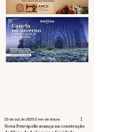
23 de out. de 2025
2 min de leitura
Nova Petrópolis avança na construção