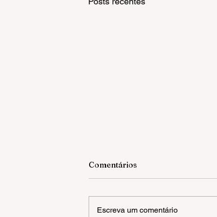
Posts recentes
Comentários
Escreva um comentário