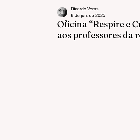
Ricardo Veras
8 de jun. de 2025
Oficina “Respire e C
aos professores da