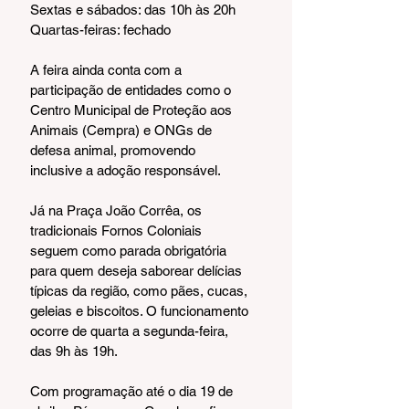
Sextas e sábados: das 10h às 20h
Quartas-feiras: fechado
A feira ainda conta com a 
participação de entidades como o 
Centro Municipal de Proteção aos 
Animais (Cempra) e ONGs de 
defesa animal, promovendo 
inclusive a adoção responsável.
Já na Praça João Corrêa, os 
tradicionais Fornos Coloniais 
seguem como parada obrigatória 
para quem deseja saborear delícias 
típicas da região, como pães, cucas, 
geleias e biscoitos. O funcionamento 
ocorre de quarta a segunda-feira, 
das 9h às 19h.
Com programação até o dia 19 de 