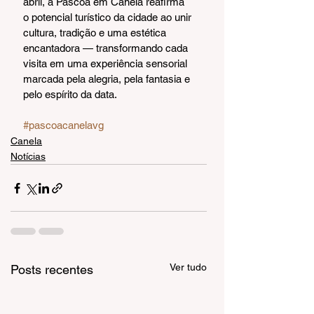
abril, a Páscoa em Canela reafirma 
o potencial turístico da cidade ao unir 
cultura, tradição e uma estética 
encantadora — transformando cada 
visita em uma experiência sensorial 
marcada pela alegria, pela fantasia e 
pelo espírito da data.
#pascoacanelavg
Canela
Notícias
Ver tudo
Posts recentes