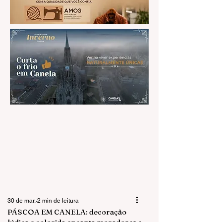
30 de mar.
2 min de leitura
PÁSCOA EM CANELA: decoração