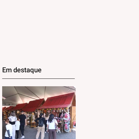
Em destaque