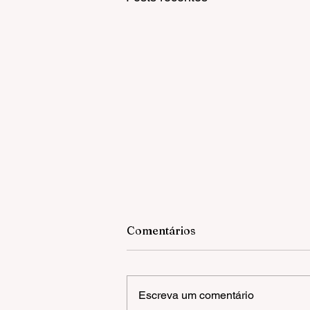
Comentários
Escreva um comentário