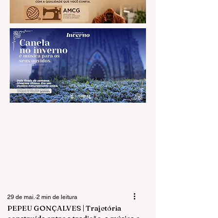
29 de mai.
2 min de leitura
PEPEU GONÇALVES | Trajetória