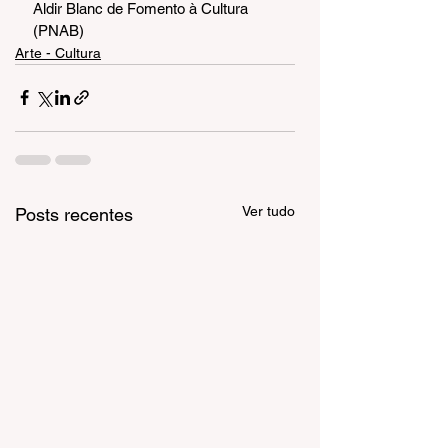
Aldir Blanc de Fomento à Cultura 
(PNAB)
Arte - Cultura
Ver tudo
Posts recentes