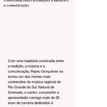
construída entre a tradição, a música e
a comunicação
Com uma trajetória construída entre 
a tradição, a música e a 
comunicação, Pepeu Gonçalves se 
tornou um dos nomes mais 
conhecidos da música regional do 
Rio Grande do Sul. Natural de 
Gramado, o cantor, compositor e 
apresentador carrega mais de 25 
anos de carreira dedicados à 